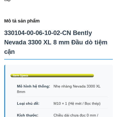
Mô tả sản phẩm
330104-00-06-10-02-CN Bently
Nevada 3300 XL 8 mm Đầu dò tiệm
cận
Mô hình hệ thống:
Nhẹ nhàng Nevada 3300 XL
8mm
Loại chủ đề:
M10 × 1 (Hệ mét / Bọc thép)
Kích thước:
Chiều dài chưa đọc 0 mm /