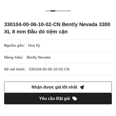
330104-00-06-10-02-CN Bently Nevada 3300
XL 8 mm Đầu dò tiệm cận
Nguồn gốc:
Hoa Kỳ
Hàng hiệu:
Bently Nevada
Số mô hình:
330104-00-06-10-02-CN
Nhận được giá tốt nhất
Yêu cầu Đặt giá