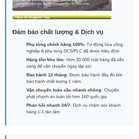
Đảm bảo chất lượng & Dịch vụ
Phụ tùng chính hãng 100%
- Tự động hóa công
nghiệp & phụ tùng DCS/PLC đã được hiệu đính
Hàng tồn kho lớn
- Hơn 30.000 mặt hàng đã sẵn
sàng để vận chuyển ngay lập tức
Bảo hành 12 tháng
- Được bảo hành đầy đủ bởi
bảo hành chất lượng 1 năm
Vận chuyển toàn cầu nhanh chóng
- Chuyển
phát nhanh an toàn tới hơn 160 quốc gia
Phản hồi nhanh 24/7
- Dịch vụ chăm sóc khách
hàng 1-1 tận tâm