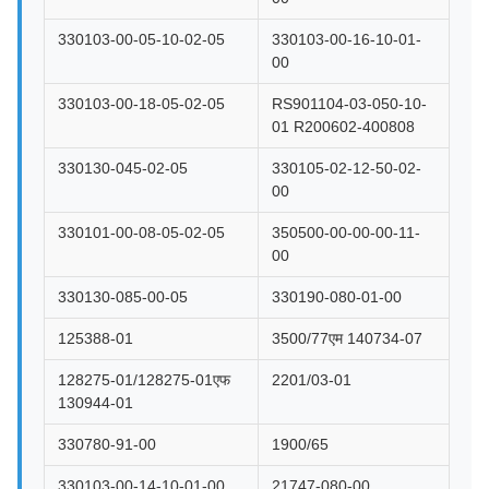
330103-00-05-10-02-05
330103-00-16-10-01-
00
330103-00-18-05-02-05
RS901104-03-050-10-
01 R200602-400808
330130-045-02-05
330105-02-12-50-02-
00
330101-00-08-05-02-05
350500-00-00-00-11-
00
330130-085-00-05
330190-080-01-00
125388-01
3500/77एम 140734-07
128275-01/128275-01एफ
2201/03-01
130944-01
330780-91-00
1900/65
330103-00-14-10-01-00
21747-080-00