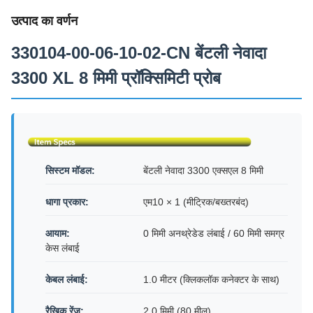
उत्पाद का वर्णन
330104-00-06-10-02-CN बेंटली नेवादा
3300 XL 8 मिमी प्रॉक्सिमिटी प्रोब
सिस्टम मॉडल:
बेंटली नेवादा 3300 एक्सएल 8 मिमी
धागा प्रकार:
एम10 × 1 (मीट्रिक/बख्तरबंद)
आयाम:
0 मिमी अनथ्रेडेड लंबाई / 60 मिमी समग्र
केस लंबाई
केबल लंबाई:
1.0 मीटर (क्लिकलॉक कनेक्टर के साथ)
रैखिक रेंज:
2.0 मिमी (80 मील)