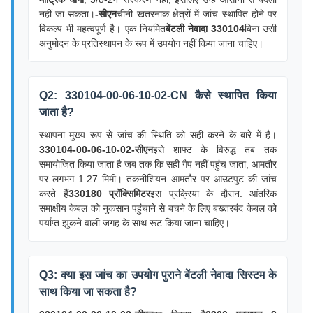
नहीं जा सकता।
-सीएन
चीनी खतरनाक क्षेत्रों में जांच स्थापित होने पर
विकल्प भी महत्वपूर्ण है। एक नियमित
बेंटली नेवादा 330104
बिना उसी
अनुमोदन के प्रतिस्थापन के रूप में उपयोग नहीं किया जाना चाहिए।
Q2: 330104-00-06-10-02-CN कैसे स्थापित किया
जाता है?
स्थापना मुख्य रूप से जांच की स्थिति को सही करने के बारे में है।
330104-00-06-10-02-सीएन
इसे शाफ्ट के विरुद्ध तब तक
समायोजित किया जाता है जब तक कि सही गैप नहीं पहुंच जाता, आमतौर
पर लगभग 1.27 मिमी। तकनीशियन आमतौर पर आउटपुट की जांच
करते हैं
330180 प्रॉक्सिमिटर
इस प्रक्रिया के दौरान. आंतरिक
समाक्षीय केबल को नुकसान पहुंचाने से बचने के लिए बख्तरबंद केबल को
पर्याप्त झुकने वाली जगह के साथ रूट किया जाना चाहिए।
Q3: क्या इस जांच का उपयोग पुराने बेंटली नेवादा सिस्टम के
साथ किया जा सकता है?