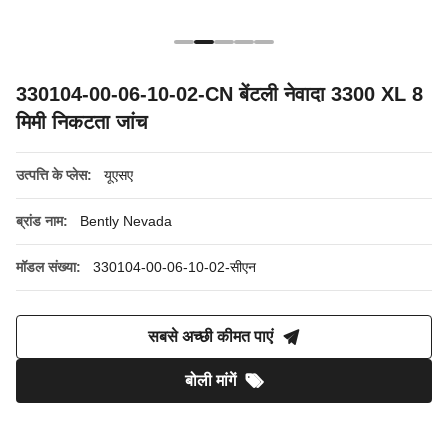
330104-00-06-10-02-CN बेंटली नेवादा 3300 XL 8
मिमी निकटता जांच
उत्पत्ति के प्लेस:
यूएसए
ब्रांड नाम:
Bently Nevada
मॉडल संख्या:
330104-00-06-10-02-सीएन
सबसे अच्छी कीमत पाएं
बोली मांगें