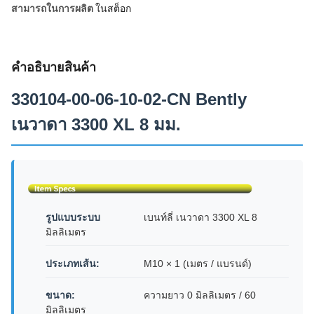
สามารถในการผลิต
ในสต็อก
คําอธิบายสินค้า
330104-00-06-10-02-CN Bently
เนวาดา 3300 XL 8 มม.
รูปแบบระบบ
เบนท์ลี่ เนวาดา 3300 XL 8
มิลลิเมตร
ประเภทเส้น:
M10 × 1 (เมตร / แบรนด์)
ขนาด:
ความยาว 0 มิลลิเมตร / 60
มิลลิเมตร