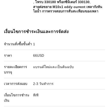
,
โพรบ 330180 พร็อกซิมิเตอร์ 330130
,
สายต่อขยาย M10x1 eddy current เพลากังหัน
ไอน้ำ การตรวจสอบการสั่นสะเทือนของเพลา
เงื่อนไขการชําระเงินและการจัดส่ง
จำนวนสั่งซื้อขั้นต่ำ
1
ราคา
66USD
รายละเอียดการ
แบรนด์ใหม่และเป็นต้นฉบับ
บรรจุ
เวลาการส่งมอบ
2-3 วันทำการ
เงื่อนไขการชำระ
ที/ที
เงิน