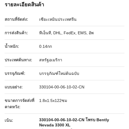
รายละเอียดสินค้า
สถานที่จัดส่ง:
เซียะเหมินประเทศจีน
การส่งสินค้า:
ทีเอ็นที, DHL, FedEx, EMS, อัพ
น้ำหนัก:
0.14กก
ประเทศต้นทาง:
สหรัฐอเมริกา
บรรจุภัณฑ์:
บรรจุภัณฑ์ใหม่ต้นฉบับ
แบบอย่าง:
330104-00-06-10-02-CN
ขนาดการจัดส่งที่
1.8x1.5x122ซม
คาดหวัง:
330104-00-06-10-02-CN โพรบ Bently
เน้น:
Nevada 3300 XL