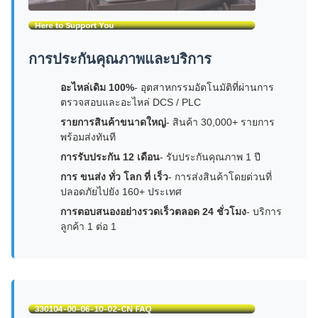
การประกันคุณภาพและบริการ
อะไหล่เดิม 100%
- อุตสาหกรรมอัตโนมัติที่ผ่านการ
ตรวจสอบและอะไหล่ DCS / PLC
รายการสินค้าขนาดใหญ่
- สินค้า 30,000+ รายการ
พร้อมส่งทันที
การรับประกัน 12 เดือน
- รับประกันคุณภาพ 1 ปี
การ ขนส่ง ทั่ว โลก ที่ เร็ว
- การส่งสินค้าโดยด่วนที่
ปลอดภัยไปยัง 160+ ประเทศ
การตอบสนองอย่างรวดเร็วตลอด 24 ชั่วโมง
- บริการ
ลูกค้า 1 ต่อ 1