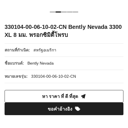
330104-00-06-10-02-CN Bently Nevada 3300
XL 8 มม. พรอกซิมิตี้โพรบ
สถานที่กำเนิด:
สหรัฐอเมริกา
ชื่อแบรนด์:
Bently Nevada
หมายเลขรุ่น:
330104-00-06-10-02-CN
หา ราคา ที่ ดี ที่สุด
ขอคําอ้างอิง