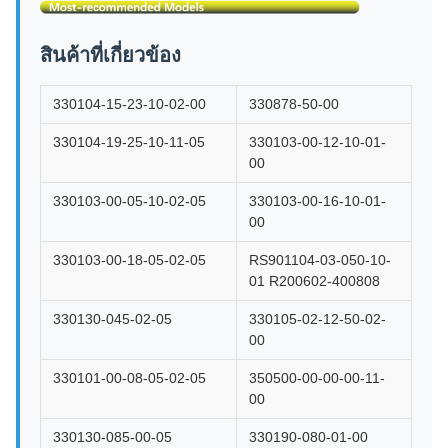
สินค้าที่เกี่ยวข้อง
330104-15-23-10-02-00
330878-50-00
330104-19-25-10-11-05
330103-00-12-10-01-
00
330103-00-05-10-02-05
330103-00-16-10-01-
00
330103-00-18-05-02-05
RS901104-03-050-10-
01 R200602-400808
330130-045-02-05
330105-02-12-50-02-
00
330101-00-08-05-02-05
350500-00-00-00-11-
00
330130-085-00-05
330190-080-01-00