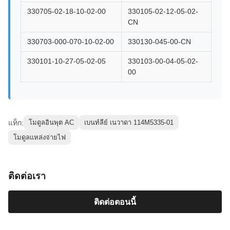
330705-02-18-10-02-00
330105-02-12-05-02-
CN
330703-000-070-10-02-00
330130-045-00-CN
330101-10-27-05-02-05
330103-00-04-05-02-
00
แท็ก:
โมดูลอินพุต AC
เบนท์ลีย์ เนวาดา 114M5335-01
โมดูลแหล่งจ่ายไฟ
ติดต่อเรา
ติดต่อตอนนี้