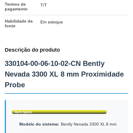
Termos de
T/T
pagamento
Habilidade da
Em estoque
fonte
Descrição do produto
330104-00-06-10-02-CN Bently
Nevada 3300 XL 8 mm Proximidade
Probe
Modelo do sistema:
Bently Nevada 3300 XL 8 mm