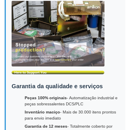
Garantia da qualidade e serviços
Peças 100% originais
- Automatização industrial e
peças sobressalentes DCS/PLC
Inventário maciço
- Mais de 30.000 itens prontos
para envio imediato
Garantia de 12 meses
- Totalmente coberto por