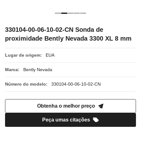
330104-00-06-10-02-CN Sonda de
proximidade Bently Nevada 3300 XL 8 mm
Lugar de origem:
EUA
Marca:
Bently Nevada
Número do modelo:
330104-00-06-10-02-CN
Obtenha o melhor preço
Peça umas citações