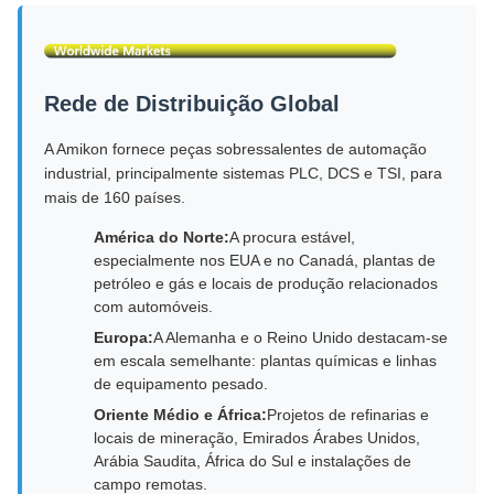
Rede de Distribuição Global
A Amikon fornece peças sobressalentes de automação
industrial, principalmente sistemas PLC, DCS e TSI, para
mais de 160 países.
América do Norte:
A procura estável,
especialmente nos EUA e no Canadá, plantas de
petróleo e gás e locais de produção relacionados
com automóveis.
Europa:
A Alemanha e o Reino Unido destacam-se
em escala semelhante: plantas químicas e linhas
de equipamento pesado.
Oriente Médio e África:
Projetos de refinarias e
locais de mineração, Emirados Árabes Unidos,
Arábia Saudita, África do Sul e instalações de
campo remotas.