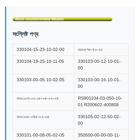
সংশ্লিষ্ট পণ্য
330104-15-23-10-02-00
৩৩০৮৭৮-৫০-০০
330104-19-25-10-11-05
330103-00-12-10-01-
00
330103-00-05-10-02-05
330103-00-16-10-01-
00
৩৩০১০৩-০০-১৮-০৫-০২-০৫
RS901104-03-050-10-
01 R200602-400808
৩৩০১৩০-০৪৫-০২-০৫
330105-02-12-50-02-
00
330101-00-08-05-02-05
350500-00-00-00-11-