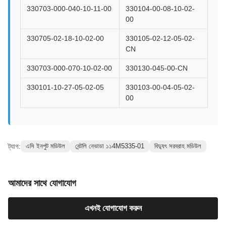
330703-000-040-10-11-00
330104-00-08-10-02-
00
330705-02-18-10-02-00
330105-02-12-05-02-
CN
330703-000-070-10-02-00
330130-045-00-CN
330101-10-27-05-02-05
330103-00-04-05-02-
00
ট্যাগ:
এসি ইনপুট মডিউল
বেন্টলি নেভাডা ১১4M5335-01
বিদ্যুৎ সরবরাহ মডিউল
আমাদের সাথে যোগাযোগ
এখনই যোগাযোগ করুন