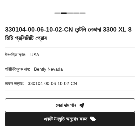
330104-00-06-10-02-CN বেন্টলি নেভাদা 3300 XL 8
মিমি প্রক্সিমিটি প্রোব
উৎপত্তি স্থল:
USA
পরিচিতিমুলক নাম:
Bently Nevada
মডেল নম্বার:
330104-00-06-10-02-CN
সেরা দাম পান
একটি উদ্ধৃতি অনুরোধ করুন