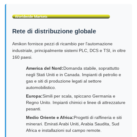
Rete di distribuzione globale
Amikon fornisce pezzi di ricambio per l'automazione
industriale, principalmente sistemi PLC, DCS e TSI, in oltre
160 paesi.
America del Nord:
Domanda stabile, soprattutto
negli Stati Uniti e in Canada. Impianti di petrolio e
gas e siti di produzione legati al settore
automobilistico.
Europa:
Simili per scala, spiccano Germania e
Regno Unito. Impianti chimici e linee di attrezzature
pesanti.
Medio Oriente e Africa:
Progetti di raffineria e siti
minerari. Emirati Arabi Uniti, Arabia Saudita, Sud
Africa e installazioni sul campo remote.