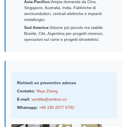
Asia-Pacifico:
Ampia domanda da Cina,
Singapore, Australia, India. Fabbriche di
semiconduttori, centrali elettriche e impianti
metallurgici.
Sud America:
Volume più piccolo ma stabile.
Brasile, Cile, Argentina per progetti minerari,
operazioni sul rame e progetti idroelettrici.
Richiedi un preventivo adesso
Contatto:
Miya Zheng
E-mail:
vendite@amikon.cn
Whatsapp:
+86 180 2077 6792