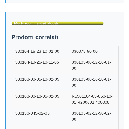
Prodotti correlati
330104-15-23-10-02-00
330878-50-00
330104-19-25-10-11-05
330103-00-12-10-01-
00
330103-00-05-10-02-05
330103-00-16-10-01-
00
330103-00-18-05-02-05
RS901104-03-050-10-
01 R200602-400808
330130-045-02-05
330105-02-12-50-02-
00