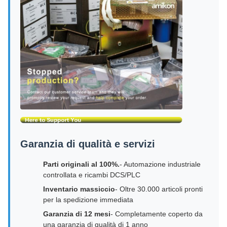
Garanzia di qualità e servizi
Parti originali al 100%.
- Automazione industriale
controllata e ricambi DCS/PLC
Inventario massiccio
- Oltre 30.000 articoli pronti
per la spedizione immediata
Garanzia di 12 mesi
- Completamente coperto da
una garanzia di qualità di 1 anno