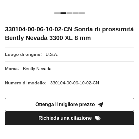
330104-00-06-10-02-CN Sonda di prossimità
Bently Nevada 3300 XL 8 mm
Luogo di origine:
U.S.A.
Marca:
Bently Nevada
Numero di modello:
330104-00-06-10-02-CN
Ottenga il migliore prezzo
Richieda una citazione