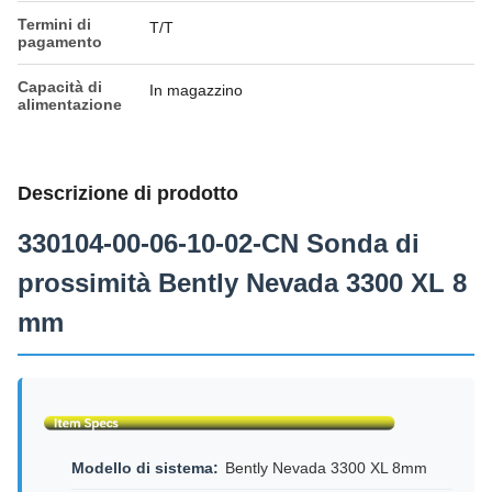
Termini di
T/T
pagamento
Capacità di
In magazzino
alimentazione
Descrizione di prodotto
330104-00-06-10-02-CN Sonda di
prossimità Bently Nevada 3300 XL 8
mm
Modello di sistema:
Bently Nevada 3300 XL 8mm