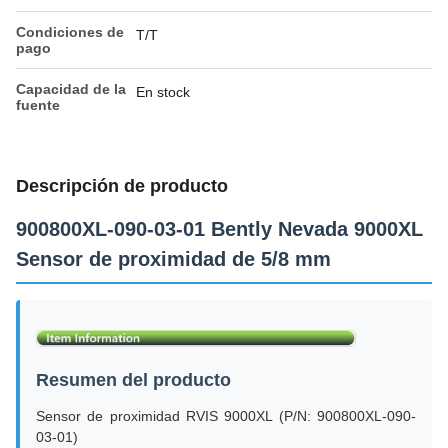
Condiciones de
T/T
pago
Capacidad de la
En stock
fuente
Descripción de producto
900800XL-090-03-01 Bently Nevada 9000XL
Sensor de proximidad de 5/8 mm
Resumen del producto
Sensor de proximidad RVIS 9000XL (P/N: 900800XL-090-
03-01)