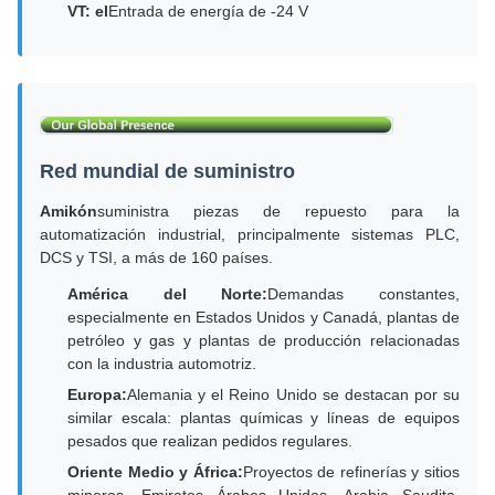
VT: el
Entrada de energía de -24 V
Red mundial de suministro
Amikón
suministra piezas de repuesto para la
automatización industrial, principalmente sistemas PLC,
DCS y TSI, a más de 160 países.
América del Norte:
Demandas constantes,
especialmente en Estados Unidos y Canadá, plantas de
petróleo y gas y plantas de producción relacionadas
con la industria automotriz.
Europa:
Alemania y el Reino Unido se destacan por su
similar escala: plantas químicas y líneas de equipos
pesados que realizan pedidos regulares.
Oriente Medio y África:
Proyectos de refinerías y sitios