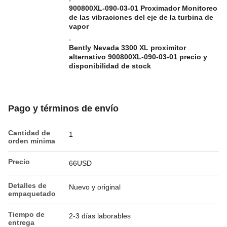
900800XL-090-03-01 Proximador Monitoreo
de las vibraciones del eje de la turbina de
vapor
,
Bently Nevada 3300 XL proximitor
alternativo 900800XL-090-03-01 precio y
disponibilidad de stock
Pago y términos de envío
Cantidad de
1
orden mínima
Precio
66USD
Detalles de
Nuevo y original
empaquetado
Tiempo de
2-3 días laborables
entrega