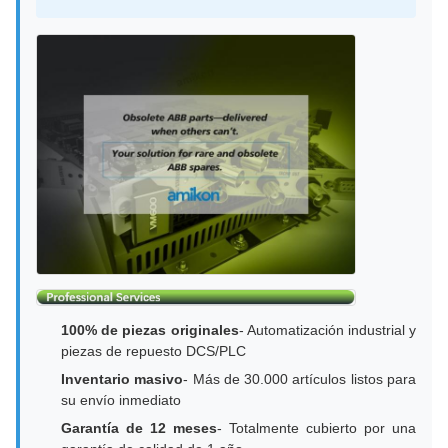
100% de piezas originales
- Automatización industrial y
piezas de repuesto DCS/PLC
Inventario masivo
- Más de 30.000 artículos listos para
su envío inmediato
Garantía de 12 meses
- Totalmente cubierto por una