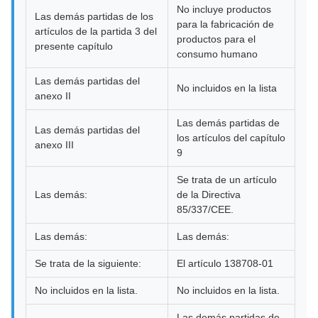
No incluye productos
Las demás partidas de los
para la fabricación de
artículos de la partida 3 del
productos para el
presente capítulo
consumo humano
Las demás partidas del
No incluidos en la lista
anexo II
Las demás partidas de
Las demás partidas del
los artículos del capítulo
anexo III
9
Se trata de un artículo
Las demás:
de la Directiva
85/337/CEE.
Las demás:
Las demás:
Se trata de la siguiente:
El artículo 138708-01
No incluidos en la lista.
No incluidos en la lista.
Las demás partidas de