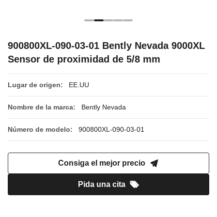
900800XL-090-03-01 Bently Nevada 9000XL
Sensor de proximidad de 5/8 mm
Lugar de origen:
EE.UU
Nombre de la marca:
Bently Nevada
Número de modelo:
900800XL-090-03-01
Consiga el mejor precio
Pida una cita