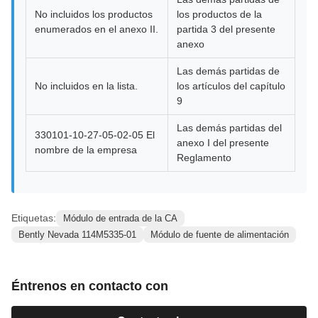
No incluidos los productos
los productos de la
enumerados en el anexo II.
partida 3 del presente
anexo
Las demás partidas de
No incluidos en la lista.
los artículos del capítulo
9
Las demás partidas del
330101-10-27-05-02-05 El
anexo I del presente
nombre de la empresa
Reglamento
Etiquetas:
Módulo de entrada de la CA
Bently Nevada 114M5335-01
Módulo de fuente de alimentación
Éntrenos en contacto con