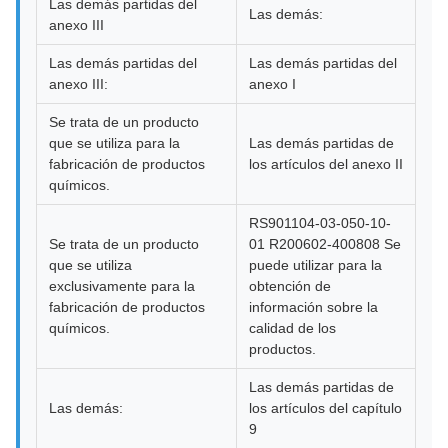
Las demás partidas del
Las demás:
anexo III
Las demás partidas del
Las demás partidas del
anexo III:
anexo I
Se trata de un producto
que se utiliza para la
Las demás partidas de
fabricación de productos
los artículos del anexo II
químicos.
RS901104-03-050-10-
Se trata de un producto
01 R200602-400808 Se
que se utiliza
puede utilizar para la
exclusivamente para la
obtención de
fabricación de productos
información sobre la
químicos.
calidad de los
productos.
Las demás partidas de
Las demás:
los artículos del capítulo
9