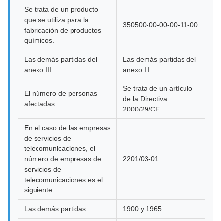
Se trata de un producto
que se utiliza para la
350500-00-00-00-11-00
fabricación de productos
químicos.
Las demás partidas del
Las demás partidas del
anexo III
anexo III
Se trata de un artículo
El número de personas
de la Directiva
afectadas
2000/29/CE.
En el caso de las empresas
de servicios de
telecomunicaciones, el
número de empresas de
2201/03-01
servicios de
telecomunicaciones es el
siguiente:
Las demás partidas
1900 y 1965