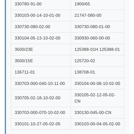
330780-91-00
1900/65
330103-00-14-10-01-00
21747-080-00
330730-080-02-00
330730-080-01-00
330104-05-13-10-02-00
330930-060-00-00
3500/23E
125388-01H 125388-01
3500/15E
125720-02
136711-01
138708-01
330703-000-040-10-11-00
330104-00-08-10-02-00
330105-02-12-05-02-
330705-02-18-10-02-00
CN
330703-000-070-10-02-00
330130-045-00-CN
330101-10-27-05-02-05
330103-00-04-05-02-00