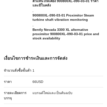
ตัวแทนใกล้เคียง 900800XL-090-03-01 ราคา
และมีในคลัง
,
900800XL-090-03-01 Proximitor Steam
turbine shaft vibration monitoring
,
Bently Nevada 3300 XL alternative
proximitor 900800XL-090-03-01 price and
stock availability
เงื่อนไขการชําระเงินและการจัดส่ง
จำนวนสั่งซื้อขั้นต่ำ
1
ราคา
66USD
รายละเอียดการ
แบรนด์ใหม่และเป็นต้นฉบับ
บรรจุ