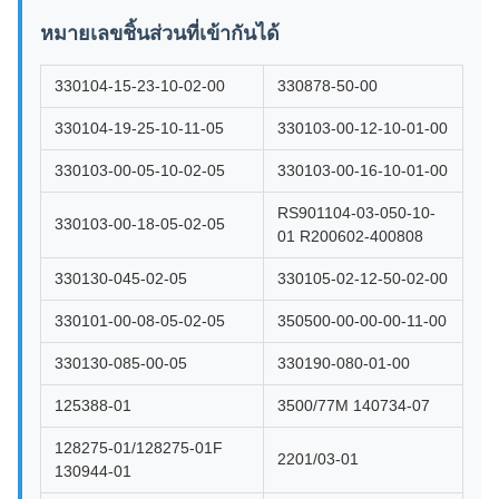
หมายเลขชิ้นส่วนที่เข้ากันได้
330104-15-23-10-02-00
330878-50-00
330104-19-25-10-11-05
330103-00-12-10-01-00
330103-00-05-10-02-05
330103-00-16-10-01-00
RS901104-03-050-10-
330103-00-18-05-02-05
01 R200602-400808
330130-045-02-05
330105-02-12-50-02-00
330101-00-08-05-02-05
350500-00-00-00-11-00
330130-085-00-05
330190-080-01-00
125388-01
3500/77M 140734-07
128275-01/128275-01F
2201/03-01
130944-01