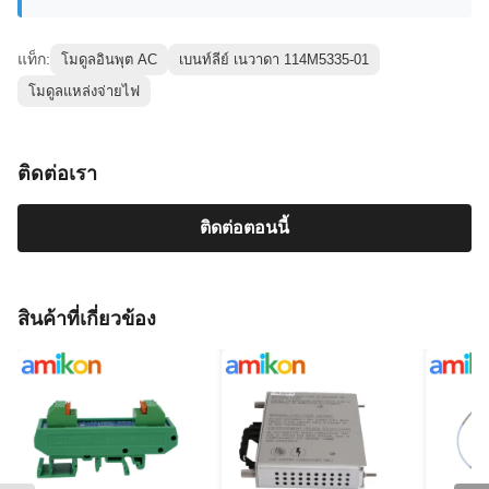
แท็ก:
โมดูลอินพุต AC
เบนท์ลีย์ เนวาดา 114M5335-01
โมดูลแหล่งจ่ายไฟ
ติดต่อเรา
ติดต่อตอนนี้
สินค้าที่เกี่ยวข้อง