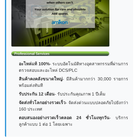
อะไหล่แท้ 100%
- ระบบอัตโนมัติทางอุตสาหกรรมที่ผ่านการ
ตรวจสอบและอะไหล่ DCS/PLC
สินค้าคงคลังขนาดใหญ่
- มีสินค้ามากกว่า 30,000 รายการ
พร้อมส่งทันที
รับประกัน 12 เดือน
- รับประกันคุณภาพ 1 ปีเต็ม
จัดส่งทั่วโลกอย่างรวดเร็ว
- จัดส่งด่วนแบบปลอดภัยไปยังกว่า
160 ประเทศ
ตอบสนองอย่างรวดเร็วตลอด 24 ชั่วโมงทุกวัน
- บริการ
ลูกค้าแบบ 1 ต่อ 1 โดยเฉพาะ