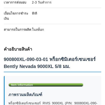
เวลาการส่งมอบ
2-3 วันทำการ
เงื่อนไขการชำระ
ที/ที
เงิน
สามารถในการผลิต
ในสต็อก
คําอธิบายสินค้า
900800XL-090-03-01 พร็อกซิมิเตอร์เซนเซอร์
Bently Nevada 9000XL 5/8 มม.
ภาพรวมผลิตภัณฑ์
พร็อกซิมิเตอร์เซนเซอร์ RVIS 9000XL (P/N: 900800XL-090-