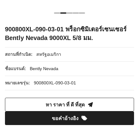
900800XL-090-03-01 พร็อกซิมิเตอร์เซนเซอร์
Bently Nevada 9000XL 5/8 มม.
สถานที่กำเนิด:
สหรัฐอเมริกา
ชื่อแบรนด์:
Bently Nevada
หมายเลขรุ่น:
900800XL-090-03-01
หา ราคา ที่ ดี ที่สุด
ขอคําอ้างอิง