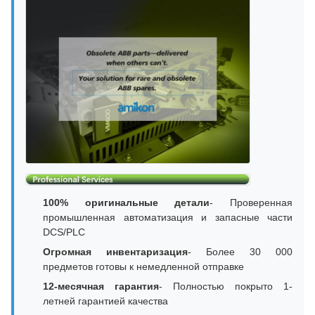
100% оригинальные детали
- Проверенная
промышленная автоматизация и запасные части
DCS/PLC
Огромная инвентаризация
- Более 30 000
предметов готовы к немедленной отправке
12-месячная гарантия
- Полностью покрыто 1-
летней гарантией качества