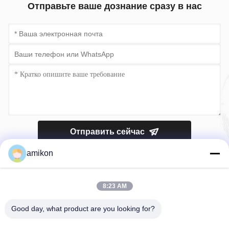
Отправьте ваше дознание сразу в нас
Отправить сейчас
amikon
8:23 AM
Good day, what product are you looking for?
Телефон：0086-180-20776792