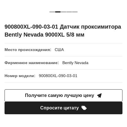
900800XL-090-03-01 Датчик проксимитора
Bently Nevada 9000XL 5/8 мм
Место происхождения:
США
Фирменное наименование:
Bently Nevada
Номер модели:
900800XL-090-03-01
Получите самую лучшую цену
Спросите цитату