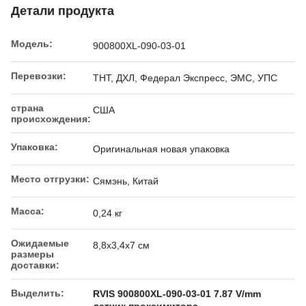
Детали продукта
Модель:
900800XL-090-03-01
Перевозки:
ТНТ, ДХЛ, Федерал Экспресс, ЭМС, УПС
страна
США
происхождения:
Упаковка:
Оригинальная новая упаковка
Место отгрузки:
Сямэнь, Китай
Масса:
0,24 кг
Ожидаемые
8,8x3,4x7 см
размеры
доставки:
Выделить:
RVIS 900800XL-090-03-01 7.87 V/mm