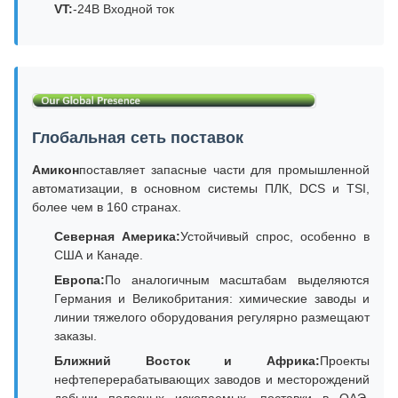
VT:
-24В Входной ток
Глобальная сеть поставок
Амикон
поставляет запасные части для промышленной
автоматизации, в основном системы ПЛК, DCS и TSI,
более чем в 160 странах.
Северная Америка:
Устойчивый спрос, особенно в
США и Канаде.
Европа:
По аналогичным масштабам выделяются
Германия и Великобритания: химические заводы и
линии тяжелого оборудования регулярно размещают
заказы.
Ближний Восток и Африка:
Проекты
нефтеперерабатывающих заводов и месторождений