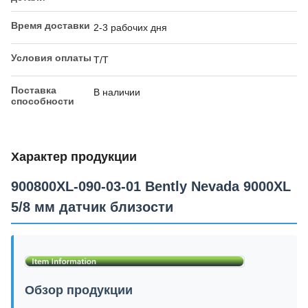
Время доставки
2-3 рабочих дня
Условия оплаты
Т/Т
Поставка
В наличии
способности
Характер продукции
900800XL-090-03-01 Bently Nevada 9000XL
5/8 мм датчик близости
Обзор продукции