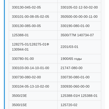
330130-045-02-05
330105-02-12-50-02-00
330101-00-08-05-02-05
350500-00-00-00-11-00
330130-085-00-05
330190-080-01-00
125388-01
3500/77M 140734-07
128275-01/128275-01Ф
2201/03-01
130944-01
330780-91-00
1900/65 годы
330103-00-14-10-01-00
21747-080-00
330730-080-02-00
330730-080-01-00
330104-05-13-10-02-00
330930-060-00-00
3500/23E
125388-01H 125388-01
3500/15E
125720-02