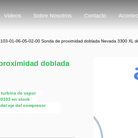
Videos
Sobre Nosotros
Contacto
Acontec
103-01-06-05-02-00 Sonda de proximidad doblada Nevada 3300 XL 
 proximidad doblada
 turbina de vapor
30103 en stock
del eje del compresor