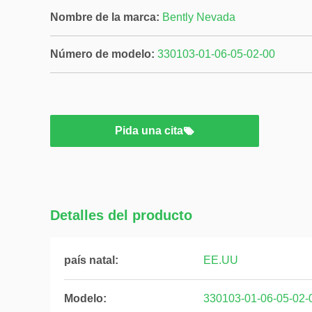
Nombre de la marca:
Bently Nevada
Número de modelo:
330103-01-06-05-02-00
Pida una cita
Detalles del producto
país natal:
EE.UU
Modelo:
330103-01-06-05-02-