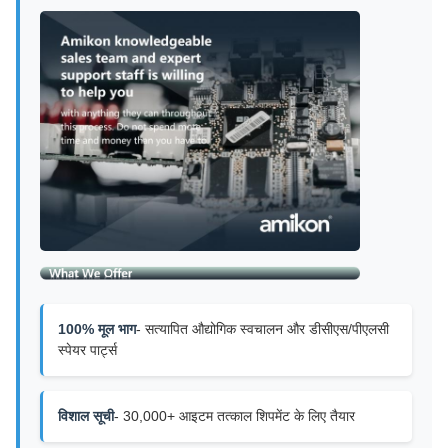
100% मूल भाग
- सत्यापित औद्योगिक स्वचालन और डीसीएस/पीएलसी
स्पेयर पार्ट्स
विशाल सूची
- 30,000+ आइटम तत्काल शिपमेंट के लिए तैयार