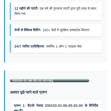
12 महीने की गारंटी
- एक वर्ष की गुणवत्ता गारंटी द्वारा पूरी तरह से कवर
किया गया
तेजी से वैश्विक शिपिंग
- 160+ देशों में सुरक्षित एक्सप्रेस वितरण
24/7 त्वरित प्रतिक्रिया
- समर्पित 1-ऑन-1 ग्राहक सेवा
अक्सर पूछे जाने वाले प्रश्न
प्रश्न 1: बेंटली नेवादा 330103-01-06-05-02-00 के विनिर्देश
क्या हैं?