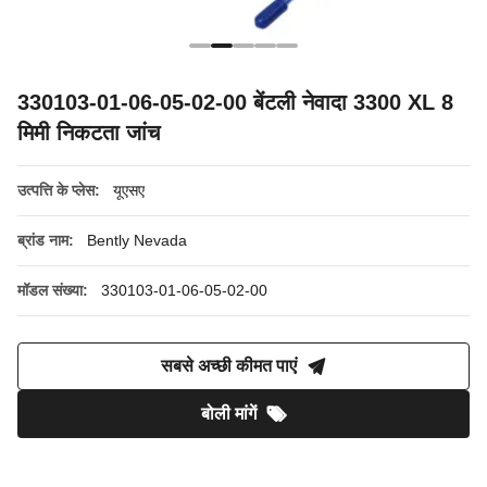
330103-01-06-05-02-00 बेंटली नेवादा 3300 XL 8
मिमी निकटता जांच
उत्पत्ति के प्लेस:
यूएसए
ब्रांड नाम:
Bently Nevada
मॉडल संख्या:
330103-01-06-05-02-00
सबसे अच्छी कीमत पाएं
बोली मांगें