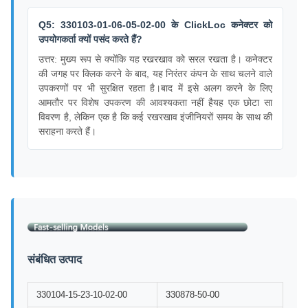
Q5: 330103-01-06-05-02-00 के ClickLoc कनेक्टर को
उपयोगकर्ता क्यों पसंद करते हैं?
उत्तर: मुख्य रूप से क्योंकि यह रखरखाव को सरल रखता है। कनेक्टर
की जगह पर क्लिक करने के बाद, यह निरंतर कंपन के साथ चलने वाले
उपकरणों पर भी सुरक्षित रहता है।बाद में इसे अलग करने के लिए
आमतौर पर विशेष उपकरण की आवश्यकता नहीं हैयह एक छोटा सा
विवरण है, लेकिन एक है कि कई रखरखाव इंजीनियरों समय के साथ की
सराहना करते हैं।
संबंधित उत्पाद
330104-15-23-10-02-00
330878-50-00