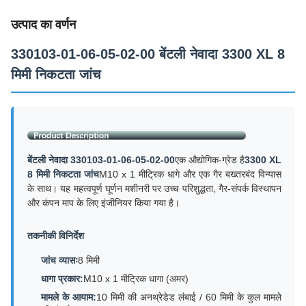
उत्पाद का वर्णन
330103-01-06-05-02-00 बेंटली नेवादा 3300 XL 8
मिमी निकटता जांच
बेंटली नेवादा 330103-01-06-05-02-00
एक औद्योगिक-ग्रेड है
3300 XL
8 मिमी निकटता जांच
M10 x 1 मीट्रिक धागे और एक गैर बख्तरबंद विन्यास
के साथ। यह महत्वपूर्ण घूर्णन मशीनरी पर उच्च परिशुद्धता, गैर-संपर्क विस्थापन
और कंपन माप के लिए इंजीनियर किया गया है।
तकनीकी विनिर्देश
जांच व्यासः
8 मिमी
धागा प्रकार:
M10 x 1 मीट्रिक धागा (अमर)
मामले के आयाम:
10 मिमी की अनथ्रेडेड लंबाई / 60 मिमी के कुल मामले