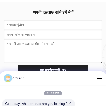
अपनी पूछताछ सीधे हमें भेजें
अब सबमिट करें
amikon
11:18 PM
Good day, what product are you looking for?