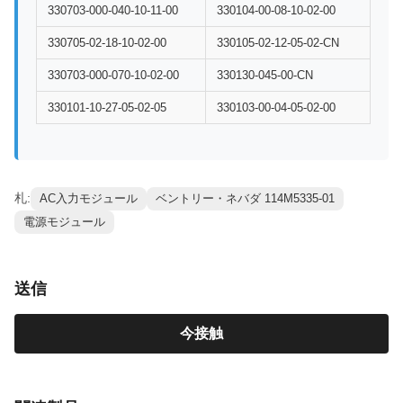
330703-000-040-10-11-00
330104-00-08-10-02-00
330705-02-18-10-02-00
330105-02-12-05-02-CN
330703-000-070-10-02-00
330130-045-00-CN
330101-10-27-05-02-05
330103-00-04-05-02-00
札:
AC入力モジュール
ベントリー・ネバダ 114M5335-01
電源モジュール
送信
今接触