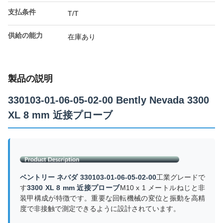
支払条件
T/T
供給の能力
在庫あり
製品の説明
330103-01-06-05-02-00 Bently Nevada 3300
XL 8 mm 近接プローブ
ベントリー ネバダ 330103-01-06-05-02-00
工業グレードで
す
3300 XL 8 mm 近接プローブ
M10 x 1 メートルねじと非
装甲構成が特徴です。重要な回転機械の変位と振動を高精
度で非接触で測定できるように設計されています。