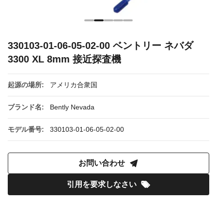
330103-01-06-05-02-00 ベントリー ネバダ
3300 XL 8mm 接近探査機
起源の場所:
アメリカ合衆国
ブランド名:
Bently Nevada
モデル番号:
330103-01-06-05-02-00
お問い合わせ
引用を要求しなさい