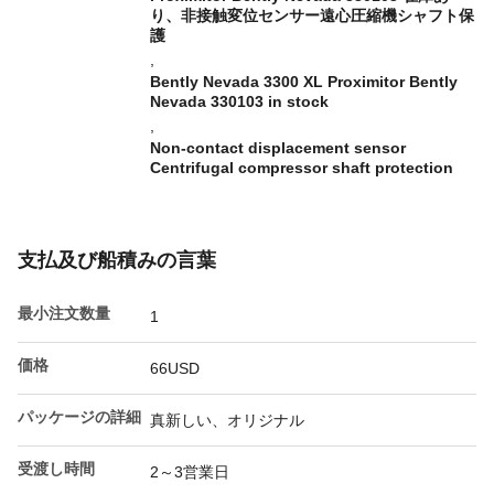
り、非接触変位センサー遠心圧縮機シャフト保
護
,
Bently Nevada 3300 XL Proximitor Bently
Nevada 330103 in stock
,
Non-contact displacement sensor
Centrifugal compressor shaft protection
支払及び船積みの言葉
最小注文数量
1
価格
66USD
パッケージの詳細
真新しい、オリジナル
受渡し時間
2～3営業日