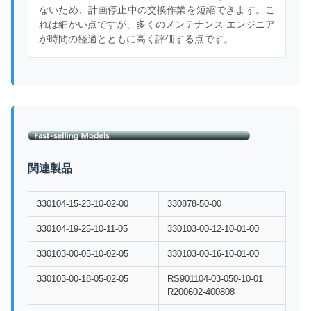
ないため、計画停止中の交換作業を短縮できます。こ
れは細かい点ですが、多くのメンテナンス エンジニア
が時間の経過とともに高く評価する点です。
関連製品
330104-15-23-10-02-00
330878-50-00
330104-19-25-10-11-05
330103-00-12-10-01-00
330103-00-05-10-02-05
330103-00-16-10-01-00
330103-00-18-05-02-05
RS901104-03-050-10-01
R200602-400808