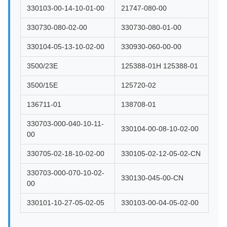
330103-00-14-10-01-00
21747-080-00
330730-080-02-00
330730-080-01-00
330104-05-13-10-02-00
330930-060-00-00
3500/23E
125388-01H 125388-01
3500/15E
125720-02
136711-01
138708-01
330703-000-040-10-11-
330104-00-08-10-02-00
00
330705-02-18-10-02-00
330105-02-12-05-02-CN
330703-000-070-10-02-
330130-045-00-CN
00
330101-10-27-05-02-05
330103-00-04-05-02-00