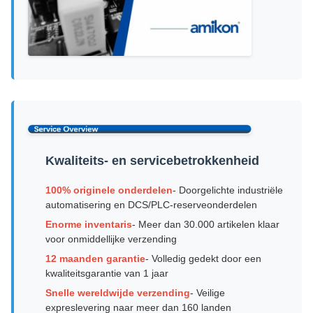
Kwaliteits- en servicebetrokkenheid
100% originele onderdelen
- Doorgelichte industriële
automatisering en DCS/PLC-reserveonderdelen
Enorme inventaris
- Meer dan 30.000 artikelen klaar
voor onmiddellijke verzending
12 maanden garantie
- Volledig gedekt door een
kwaliteitsgarantie van 1 jaar
Snelle wereldwijde verzending
- Veilige
expreslevering naar meer dan 160 landen