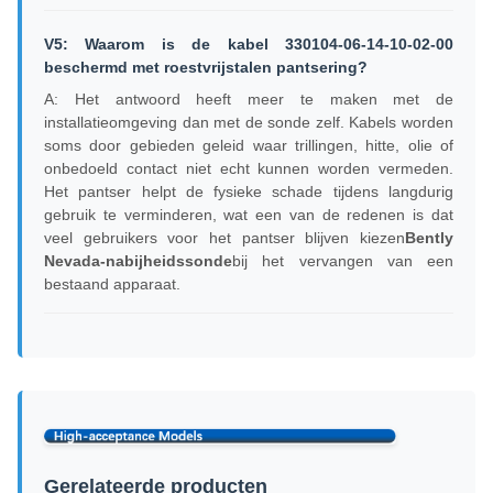
V5: Waarom is de kabel 330104-06-14-10-02-00
beschermd met roestvrijstalen pantsering?
A: Het antwoord heeft meer te maken met de
installatieomgeving dan met de sonde zelf. Kabels worden
soms door gebieden geleid waar trillingen, hitte, olie of
onbedoeld contact niet echt kunnen worden vermeden.
Het pantser helpt de fysieke schade tijdens langdurig
gebruik te verminderen, wat een van de redenen is dat
veel gebruikers voor het pantser blijven kiezen
Bently
Nevada-nabijheidssonde
bij het vervangen van een
bestaand apparaat.
Gerelateerde producten