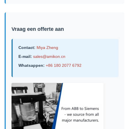
Vraag een offerte aan
Contact:
Miya Zheng
E-mail:
sales@amikon.cn
Whatsappen:
+86 180 2077 6792