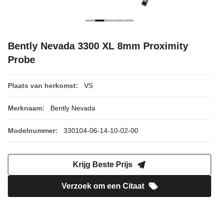
Bently Nevada 3300 XL 8mm Proximity
Probe
Plaats van herkomst:
VS
Merknaam:
Bently Nevada
Modelnummer:
330104-06-14-10-02-00
Krijg Beste Prijs
Verzoek om een Citaat