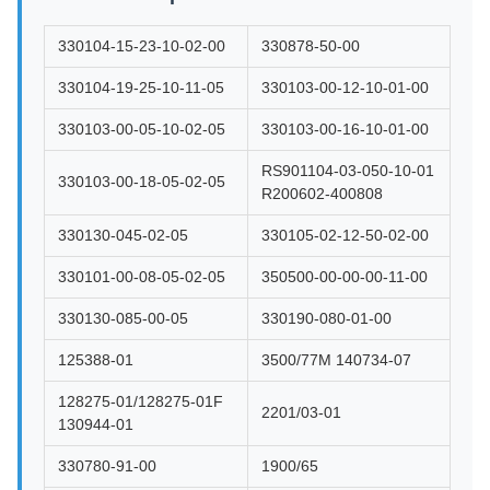
330104-15-23-10-02-00
330878-50-00
330104-19-25-10-11-05
330103-00-12-10-01-00
330103-00-05-10-02-05
330103-00-16-10-01-00
RS901104-03-050-10-01
330103-00-18-05-02-05
R200602-400808
330130-045-02-05
330105-02-12-50-02-00
330101-00-08-05-02-05
350500-00-00-00-11-00
330130-085-00-05
330190-080-01-00
125388-01
3500/77M 140734-07
128275-01/128275-01F
2201/03-01
130944-01
330780-91-00
1900/65