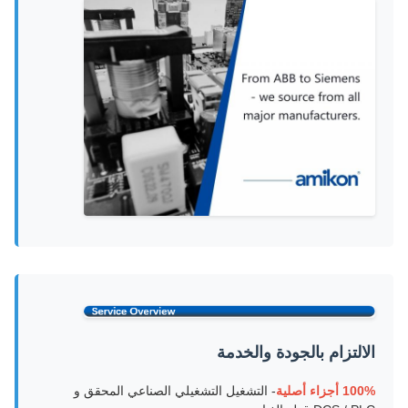
الالتزام بالجودة والخدمة
100% أجزاء أصلية
- التشغيل التشغيلي الصناعي المحقق و