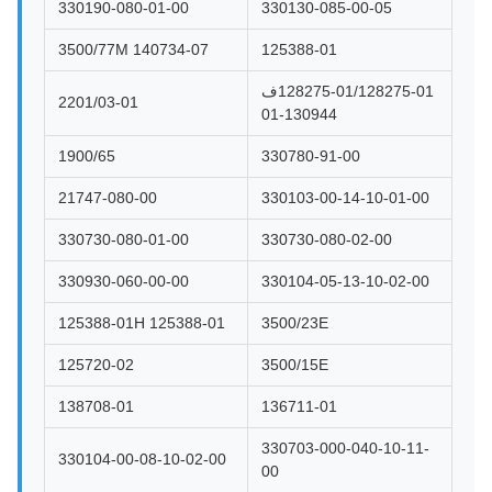
330190-080-01-00
330130-085-00-05
3500/77M 140734-07
125388-01
128275-01/128275-01ف
2201/03-01
130944-01
1900/65
330780-91-00
21747-080-00
330103-00-14-10-01-00
330730-080-01-00
330730-080-02-00
330930-060-00-00
330104-05-13-10-02-00
125388-01H 125388-01
3500/23E
125720-02
3500/15E
138708-01
136711-01
330703-000-040-10-11-
330104-00-08-10-02-00
00