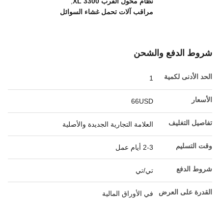
نظام محول القرب 3300 XL
,
مراقب آلات تحمل غشاء السوائل
شروط الدفع والشحن
الحد الأدنى لكمية
1
الأسعار
66USD
تفاصيل التغليف
العلامة التجارية الجديدة والأصلية
وقت التسليم
2-3 أيام عمل
شروط الدفع
تي/تي
القدرة على العرض
في الأوراق المالية