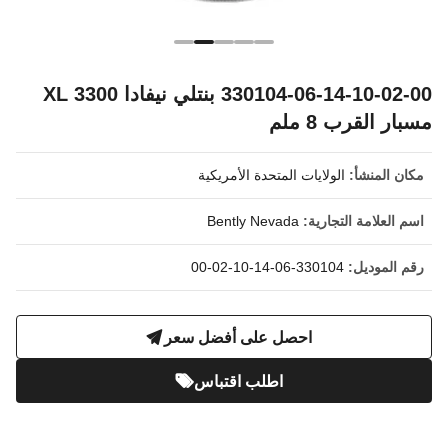
330104-06-14-10-02-00 بنتلي نيفادا 3300 XL
مسبار القرب 8 ملم
مكان المنشأ:
الولايات المتحدة الأمريكية
اسم العلامة التجارية:
Bently Nevada
رقم الموديل:
330104-06-14-10-02-00
احصل على أفضل سعر
اطلب اقتباس