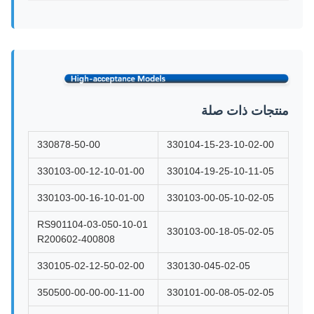
منتجات ذات صلة
330878-50-00
330104-15-23-10-02-00
330103-00-12-10-01-00
330104-19-25-10-11-05
330103-00-16-10-01-00
330103-00-05-10-02-05
RS901104-03-050-10-01
330103-00-18-05-02-05
R200602-400808
330105-02-12-50-02-00
330130-045-02-05
350500-00-00-00-11-00
330101-00-08-05-02-05