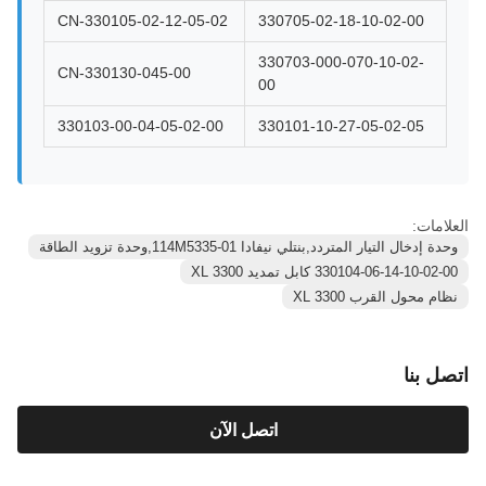
330105-02-12-05-02-CN
330705-02-18-10-02-00
330703-000-070-10-02-
330130-045-00-CN
00
330103-00-04-05-02-00
330101-10-27-05-02-05
العلامات:
وحدة إدخال التيار المتردد,بنتلي نيفادا 114M5335-01,وحدة تزويد الطاقة
330104-06-14-10-02-00 كابل تمديد 3300 XL
نظام محول القرب 3300 XL
اتصل بنا
اتصل الآن