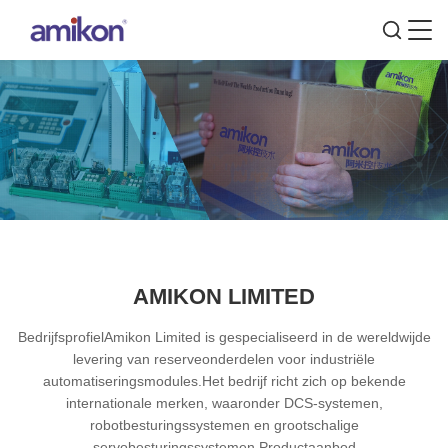
AMIKON LIMITED
BedrijfsprofielAmikon Limited is gespecialiseerd in de wereldwijde
levering van reserveonderdelen voor industriële
automatiseringsmodules.Het bedrijf richt zich op bekende
internationale merken, waaronder DCS-systemen,
robotbesturingssystemen en grootschalige
servobesturingssystemen.Productaanbod