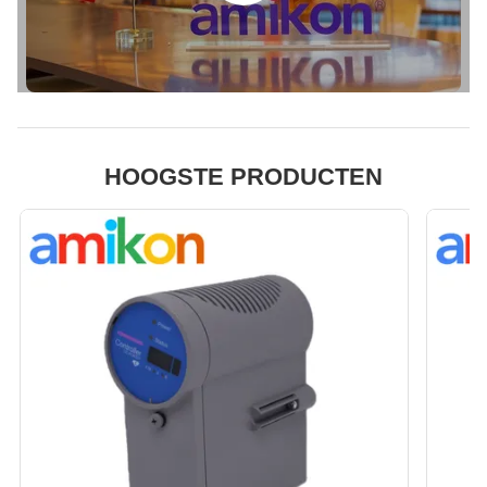
HOOGSTE PRODUCTEN