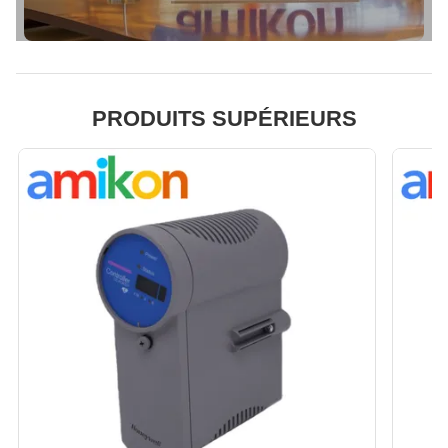
PRODUITS SUPÉRIEURS