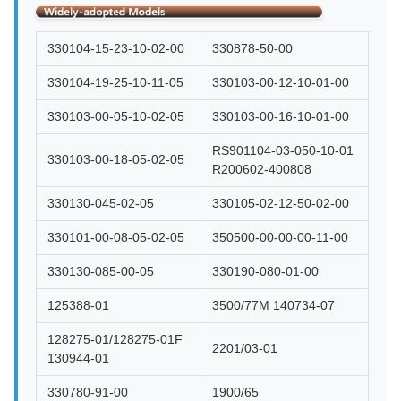
330104-15-23-10-02-00
330878-50-00
330104-19-25-10-11-05
330103-00-12-10-01-00
330103-00-05-10-02-05
330103-00-16-10-01-00
RS901104-03-050-10-01
330103-00-18-05-02-05
R200602-400808
330130-045-02-05
330105-02-12-50-02-00
330101-00-08-05-02-05
350500-00-00-00-11-00
330130-085-00-05
330190-080-01-00
125388-01
3500/77M 140734-07
128275-01/128275-01F
2201/03-01
130944-01
330780-91-00
1900/65