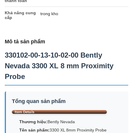
thanh toán
Khả năng cung
trong kho
cấp
Mô tả sản phẩm
330102-00-13-10-02-00 Bently
Nevada 3300 XL 8 mm Proximity
Probe
Tổng quan sản phẩm
Thương hiệu:
Bently Nevada
Tên sản phẩm:
3300 XL 8mm Proximity Probe