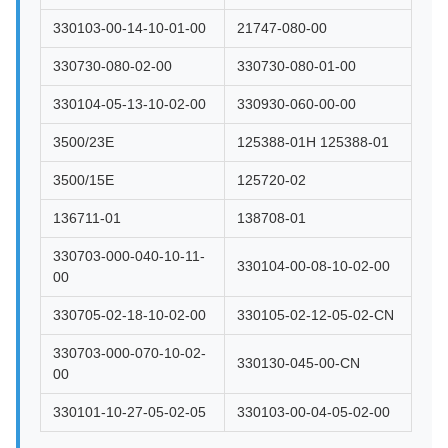
330103-00-14-10-01-00
21747-080-00
330730-080-02-00
330730-080-01-00
330104-05-13-10-02-00
330930-060-00-00
3500/23E
125388-01H 125388-01
3500/15E
125720-02
136711-01
138708-01
330703-000-040-10-11-
330104-00-08-10-02-00
00
330705-02-18-10-02-00
330105-02-12-05-02-CN
330703-000-070-10-02-
330130-045-00-CN
00
330101-10-27-05-02-05
330103-00-04-05-02-00