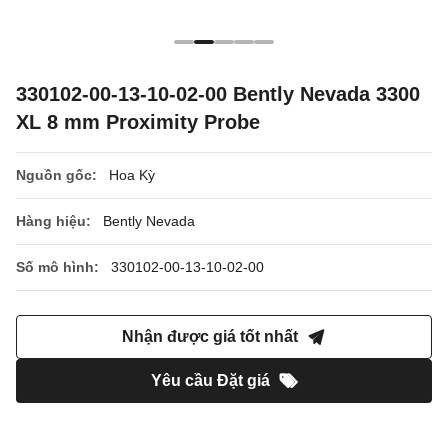
330102-00-13-10-02-00 Bently Nevada 3300
XL 8 mm Proximity Probe
Nguồn gốc:
Hoa Kỳ
Hàng hiệu:
Bently Nevada
Số mô hình:
330102-00-13-10-02-00
Nhận được giá tốt nhất
Yêu cầu Đặt giá