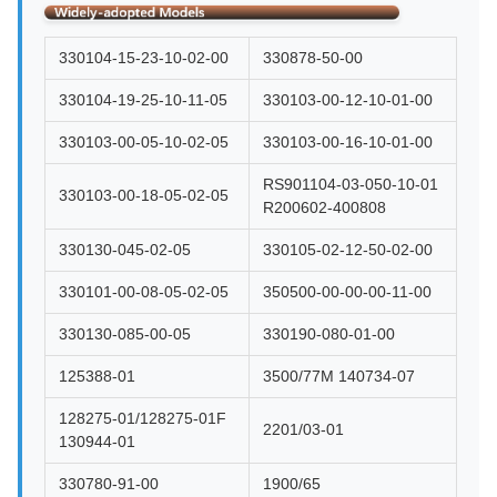
330104-15-23-10-02-00
330878-50-00
330104-19-25-10-11-05
330103-00-12-10-01-00
330103-00-05-10-02-05
330103-00-16-10-01-00
RS901104-03-050-10-01
330103-00-18-05-02-05
R200602-400808
330130-045-02-05
330105-02-12-50-02-00
330101-00-08-05-02-05
350500-00-00-00-11-00
330130-085-00-05
330190-080-01-00
125388-01
3500/77M 140734-07
128275-01/128275-01F
2201/03-01
130944-01
330780-91-00
1900/65