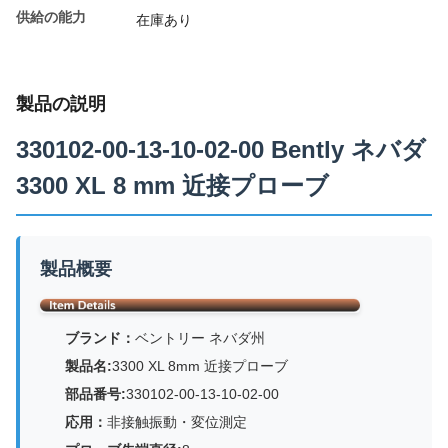
供給の能力
在庫あり
製品の説明
330102-00-13-10-02-00 Bently ネバダ
3300 XL 8 mm 近接プローブ
製品概要
ブランド：
ベントリー ネバダ州
製品名:
3300 XL 8mm 近接プローブ
部品番号:
330102-00-13-10-02-00
応用：
非接触振動・変位測定