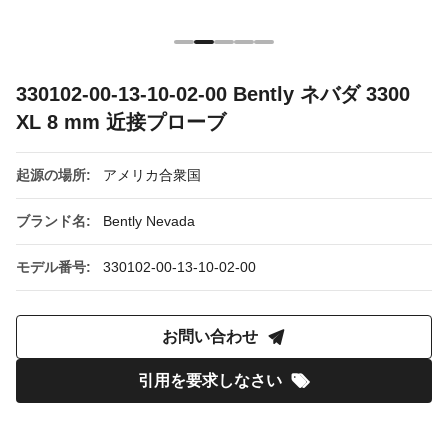
330102-00-13-10-02-00 Bently ネバダ 3300
XL 8 mm 近接プローブ
起源の場所:
アメリカ合衆国
ブランド名:
Bently Nevada
モデル番号:
330102-00-13-10-02-00
お問い合わせ
引用を要求しなさい