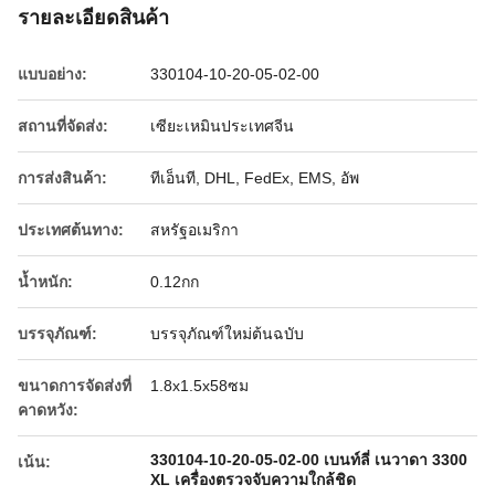
รายละเอียดสินค้า
แบบอย่าง:
330104-10-20-05-02-00
สถานที่จัดส่ง:
เซียะเหมินประเทศจีน
การส่งสินค้า:
ทีเอ็นที, DHL, FedEx, EMS, อัพ
ประเทศต้นทาง:
สหรัฐอเมริกา
น้ำหนัก:
0.12กก
บรรจุภัณฑ์:
บรรจุภัณฑ์ใหม่ต้นฉบับ
ขนาดการจัดส่งที่
1.8x1.5x58ซม
คาดหวัง:
330104-10-20-05-02-00 เบนท์ลี่ เนวาดา 3300
เน้น:
XL เครื่องตรวจจับความใกล้ชิด