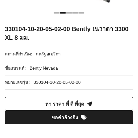
330104-10-20-05-02-00 Bently เนวาดา 3300
XL 8 มม.
สถานที่กำเนิด:
สหรัฐอเมริกา
ชื่อแบรนด์:
Bently Nevada
หมายเลขรุ่น:
330104-10-20-05-02-00
หา ราคา ที่ ดี ที่สุด
ขอคําอ้างอิง