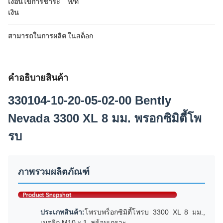
เงื่อนไขการชำระ
ที/ที
เงิน
สามารถในการผลิต
ในสต็อก
คําอธิบายสินค้า
330104-10-20-05-02-00 Bently
Nevada 3300 XL 8 มม. พรอกซิมิตี้โพ
รบ
ภาพรวมผลิตภัณฑ์
ประเภทสินค้า:
โพรบพร็อกซิมิตี้โพรบ 3300 XL 8 มม.,
เมตริก M10 x 1, พร้อมเกราะ