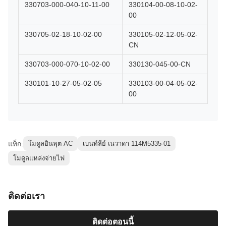
330703-000-040-10-11-00
330104-00-08-10-02-
00
330705-02-18-10-02-00
330105-02-12-05-02-
CN
330703-000-070-10-02-00
330130-045-00-CN
330101-10-27-05-02-05
330103-00-04-05-02-
00
แท็ก:
โมดูลอินพุต AC
เบนท์ลีย์ เนวาดา 114M5335-01
โมดูลแหล่งจ่ายไฟ
ติดต่อเรา
ติดต่อตอนนี้