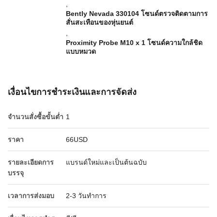
,
Bently Nevada 330104 โซนด์ตรวจติดตามการ
สั่นสะเทือนของหุ่นยนต์
,
Proximity Probe M10 x 1 โซนด์ความใกล้ชิด
แบบหมวด
เงื่อนไขการชําระเงินและการจัดส่ง
จำนวนสั่งซื้อขั้นต่ำ
1
ราคา
66USD
รายละเอียดการ
แบรนด์ใหม่และเป็นต้นฉบับ
บรรจุ
เวลาการส่งมอบ
2-3 วันทำการ