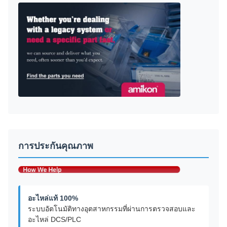
การประกันคุณภาพ
อะไหล่แท้ 100%
ระบบอัตโนมัติทางอุตสาหกรรมที่ผ่านการตรวจสอบและ
อะไหล่ DCS/PLC