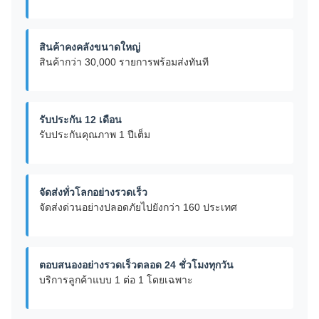
สินค้าคงคลังขนาดใหญ่
สินค้ากว่า 30,000 รายการพร้อมส่งทันที
รับประกัน 12 เดือน
รับประกันคุณภาพ 1 ปีเต็ม
จัดส่งทั่วโลกอย่างรวดเร็ว
จัดส่งด่วนอย่างปลอดภัยไปยังกว่า 160 ประเทศ
ตอบสนองอย่างรวดเร็วตลอด 24 ชั่วโมงทุกวัน
บริการลูกค้าแบบ 1 ต่อ 1 โดยเฉพาะ