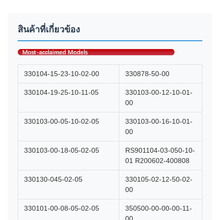
สินค้าที่เกี่ยวข้อง
330104-15-23-10-02-00
330878-50-00
330104-19-25-10-11-05
330103-00-12-10-01-
00
330103-00-05-10-02-05
330103-00-16-10-01-
00
330103-00-18-05-02-05
RS901104-03-050-10-
01 R200602-400808
330130-045-02-05
330105-02-12-50-02-
00
330101-00-08-05-02-05
350500-00-00-00-11-
00