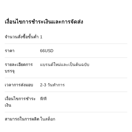
เงื่อนไขการชําระเงินและการจัดส่ง
จำนวนสั่งซื้อขั้นต่ำ
1
ราคา
66USD
รายละเอียดการ
แบรนด์ใหม่และเป็นต้นฉบับ
บรรจุ
เวลาการส่งมอบ
2-3 วันทำการ
เงื่อนไขการชำระ
ที/ที
เงิน
สามารถในการผลิต
ในสต็อก