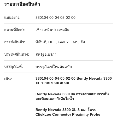
รายละเอียดสินค้า
แบบอย่าง:
330104-00-04-05-02-00
สถานที่จัดส่ง:
เซียะเหมินประเทศจีน
การส่งสินค้า:
ทีเอ็นที, DHL, FedEx, EMS, อัพ
ประเทศต้นทาง:
สหรัฐอเมริกา
บรรจุภัณฑ์:
บรรจุภัณฑ์ใหม่ต้นฉบับ
330104-00-04-05-02-00 Bently Nevada 3300
เน้น:
XL ระบบ 5 มม./8 มม.
,
Bently Nevada 330104 การตรวจสอบการสั่น
สะเทือนเพลากังหันไอน้ำ
,
Bently Nevada 3300 XL 8 มม. โพรบ
ClickLoc Connector Proximity Probe