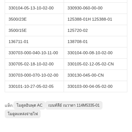
330104-05-13-10-02-00
330930-060-00-00
3500/23E
125388-01H 125388-01
3500/15E
125720-02
136711-01
138708-01
330703-000-040-10-11-00
330104-00-08-10-02-00
330705-02-18-10-02-00
330105-02-12-05-02-CN
330703-000-070-10-02-00
330130-045-00-CN
330101-10-27-05-02-05
330103-00-04-05-02-00
แท็ก:
โมดูลอินพุต AC
เบนท์ลีย์ เนวาดา 114M5335-01
โมดูลแหล่งจ่ายไฟ