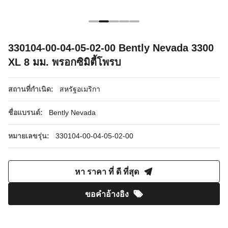
330104-00-04-05-02-00 Bently Nevada 3300
XL 8 มม. พรอกซิมิตี้โพรบ
สถานที่กำเนิด:
สหรัฐอเมริกา
ชื่อแบรนด์:
Bently Nevada
หมายเลขรุ่น:
330104-00-04-05-02-00
หา ราคา ที่ ดี ที่สุด
ขอคําอ้างอิง