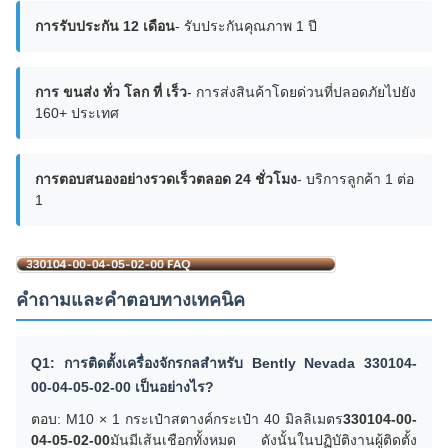
การรับประกัน 12 เดือน
- รับประกันคุณภาพ 1 ปี
การ ขนส่ง ทั่ว โลก ที่ เร็ว
- การส่งสินค้าโดยด่วนที่ปลอดภัยไปยัง
160+ ประเทศ
การตอบสนองอย่างรวดเร็วตลอด 24 ชั่วโมง
- บริการลูกค้า 1 ต่อ
1
คําถามและคําตอบทางเทคนิค
Q1: การติดตั้งเครื่องจักรกลสําหรับ Bently Nevada 330104-
00-04-05-02-00 เป็นอย่างไร?
ตอบ: M10 × 1 กระเป๋าสตางค์กระเป๋า 40 มิลลิเมตร
330104-00-
04-05-02-00
มันมีเส้นเชือกทั้งหมด ดังนั้นในปฏิบัติงานผู้ติดตั้ง