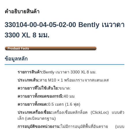
คําอธิบายสินค้า
330104-00-04-05-02-00 Bently เนวาดา
3300 XL 8 มม.
ข้อมูลหลัก
รายการสินค้า:
Bently เนวาดา 3300 XL 8 มม.
ประเภทเส้น:
สาย M10 × 1 พร้อมเกราะจากสแตนเลส
ความยาวที่ไม่ใช้เส้นใย:
ขนาด:
ความยาวทั้งหมดของกรณี:
40 มม
ความยาวทั้งหมด:
0.5 เมตร (1.6 ฟุต)
ประเภทเครื่องเชื่อม:
เครื่องเชื่อมคลิกล็อค (ClickLoc) แบบตัว
เล็ก (เคเบิลมาตรฐาน)
การอนุมัติของหน่วยงาน:
ไม่มีการอนุมัติพื้นที่อันตราย (แบบ