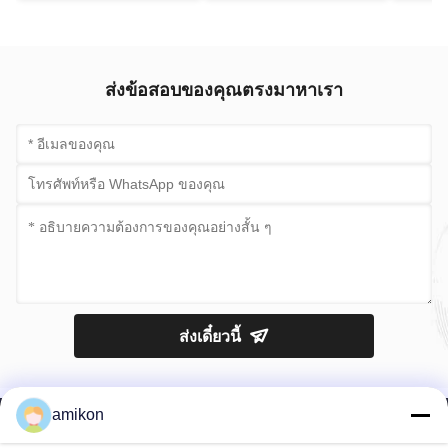
ส่งข้อสอบของคุณตรงมาหาเรา
ส่งเดี๋ยวนี้
amikon