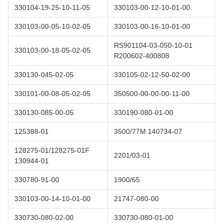
330104-19-25-10-11-05
330103-00-12-10-01-00
330103-00-05-10-02-05
330103-00-16-10-01-00
RS901104-03-050-10-01
330103-00-18-05-02-05
R200602-400808
330130-045-02-05
330105-02-12-50-02-00
330101-00-08-05-02-05
350500-00-00-00-11-00
330130-085-00-05
330190-080-01-00
125388-01
3500/77M 140734-07
128275-01/128275-01F
2201/03-01
130944-01
330780-91-00
1900/65
330103-00-14-10-01-00
21747-080-00
330730-080-02-00
330730-080-01-00