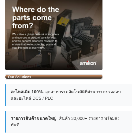
อะไหล่เดิม 100%
- อุตสาหกรรมอัตโนมัติที่ผ่านการตรวจสอบ
และอะไหล่ DCS / PLC
รายการสินค้าขนาดใหญ่
- สินค้า 30,000+ รายการ พร้อมส่ง
ทันที