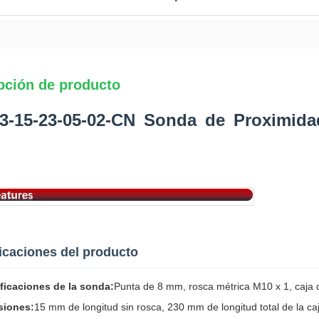
pción de producto
3-15-23-05-02-CN Sonda de Proximid
icaciones del producto
ficaciones de la sonda:
Punta de 8 mm, rosca métrica M10 x 1, caja 
siones:
15 mm de longitud sin rosca, 230 mm de longitud total de la ca