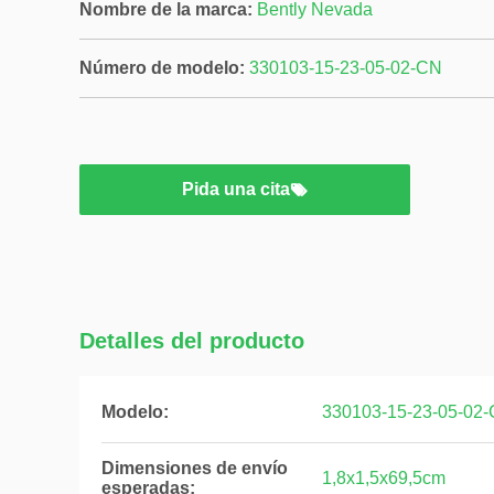
Nombre de la marca:
Bently Nevada
Número de modelo:
330103-15-23-05-02-CN
Pida una cita
Detalles del producto
Modelo:
330103-15-23-05-02
Dimensiones de envío
1,8x1,5x69,5cm
esperadas: