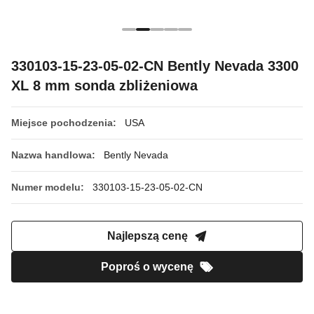
330103-15-23-05-02-CN Bently Nevada 3300
XL 8 mm sonda zbliżeniowa
Miejsce pochodzenia:
USA
Nazwa handlowa:
Bently Nevada
Numer modelu:
330103-15-23-05-02-CN
Najlepszą cenę
Poproś o wycenę