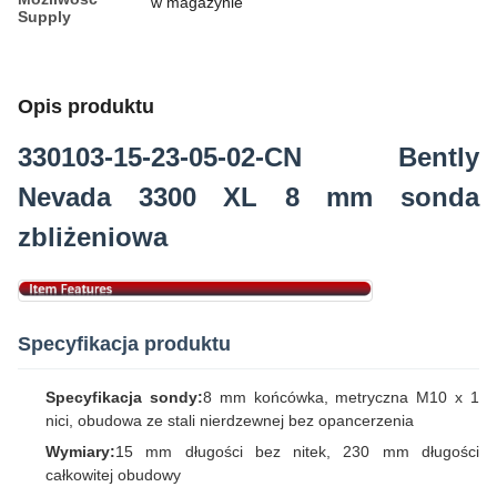
w magazynie
Supply
Opis produktu
330103-15-23-05-02-CN Bently
Nevada 3300 XL 8 mm sonda
zbliżeniowa
Specyfikacja produktu
Specyfikacja sondy:
8 mm końcówka, metryczna M10 x 1
nici, obudowa ze stali nierdzewnej bez opancerzenia
Wymiary:
15 mm długości bez nitek, 230 mm długości
całkowitej obudowy