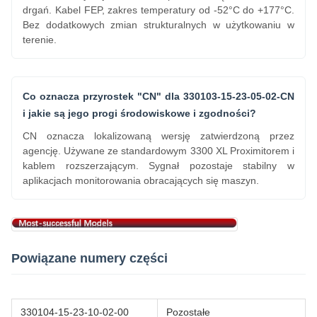
drgań. Kabel FEP, zakres temperatury od -52°C do +177°C.
Bez dodatkowych zmian strukturalnych w użytkowaniu w
terenie.
Co oznacza przyrostek "CN" dla 330103-15-23-05-02-CN
i jakie są jego progi środowiskowe i zgodności?
CN oznacza lokalizowaną wersję zatwierdzoną przez
agencję. Używane ze standardowym 3300 XL Proximitorem i
kablem rozszerzającym. Sygnał pozostaje stabilny w
aplikacjach monitorowania obracających się maszyn.
Powiązane numery części
330104-15-23-10-02-00
Pozostałe