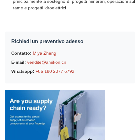
principalmente a sostegno di progetti minerari, operazioni sul
rame e progetti idroelettrici
Richiedi un preventivo adesso
Contatto:
Miya Zheng
E-mail:
vendite@amikon.cn
Whatsapp:
+86 180 2077 6792