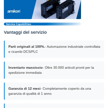
Vantaggi del servizio
Parti originali al 100%.
- Automazione industriale controllata
e ricambi DCS/PLC
Inventario massiccio
- Oltre 30.000 articoli pronti per la
spedizione immediata
Garanzia di 12 mesi
- Completamente coperto da una
garanzia di qualità di 1 anno