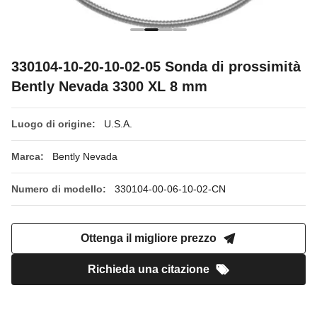
330104-10-20-10-02-05 Sonda di prossimità
Bently Nevada 3300 XL 8 mm
Luogo di origine:
U.S.A.
Marca:
Bently Nevada
Numero di modello:
330104-00-06-10-02-CN
Ottenga il migliore prezzo
Richieda una citazione