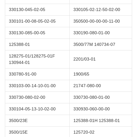
330130-045-02-05
330105-02-12-50-02-00
330101-00-08-05-02-05
350500-00-00-00-11-00
330130-085-00-05
330190-080-01-00
125388-01
3500/77M 140734-07
128275-01/128275-01F
2201/03-01
130944-01
330780-91-00
1900/65
330103-00-14-10-01-00
21747-080-00
330730-080-02-00
330730-080-01-00
330104-05-13-10-02-00
330930-060-00-00
3500/23E
125388-01H 125388-01
3500/15E
125720-02