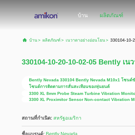
บ้าน
ผลิตภัณฑ์
บ้าน
>
ผลิตภัณฑ์
>
เนวาดาอย่างอ่อนโยน
>
330104-10-2
330104-10-20-10-02-05 Bently เน
Bently Nevada 330104 Bently Nevada M10x1 โซนด์ขั
โซนด์การติดตามการสั่นสะเทือนของหุ่นยนต์
3300 XL 8mm Probe Steam Turbine Vibration Monito
3300 XL Proximitor Sensor Non-contact Vibration 
สถานที่กำเนิด:
สหรัฐอเมริกา
ชื่อแบรนด์:
Bently Nevada