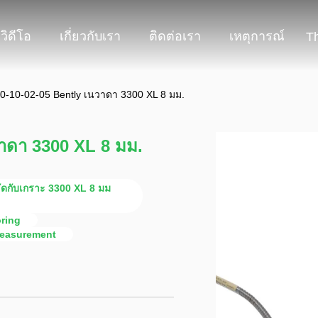
วิดีโอ
เกี่ยวกับเรา
ติดต่อเรา
เหตุการณ์
T
0-10-02-05 Bently เนวาดา 3300 XL 8 มม.
วาดา 3300 XL 8 มม.
ดกับเกราะ 3300 XL 8 มม
ring
Measurement