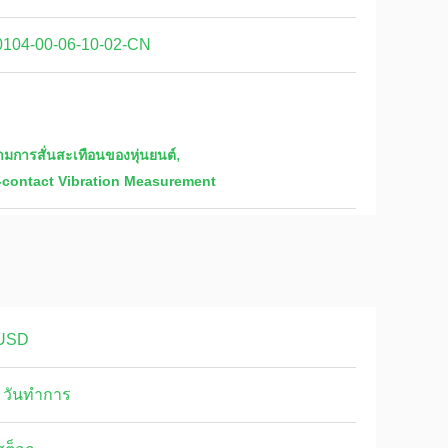
0104-00-06-10-02-CN
,
การสั่นสะเทือนของหุ่นยนต์
-contact Vibration Measurement
USD
 วันทำการ