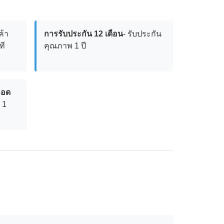
ค้า
การรับประกัน 12 เดือน
- รับประกัน
ที
คุณภาพ 1 ปี
ลอด
 1