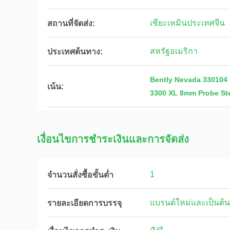
เซียะเหมินประเทศจีน
สถานที่จัดส่ง:
สหรัฐอเมริกา
ประเทศต้นทาง:
Bently Nevada 330104 B
เน้น:
3300 XL 8mm Probe Ste
เงื่อนไขการชําระเงินและการจัดส่ง
1
จำนวนสั่งซื้อขั้นต่ำ
แบรนด์ใหม่และเป็นต้น
รายละเอียดการบรรจุ