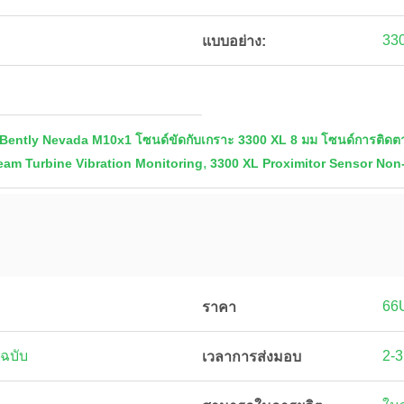
33
แบบอย่าง:
ently Nevada M10x1 โซนด์ขัดกับเกราะ 3300 XL 8 มม โซนด์การติดตาม
,
am Turbine Vibration Monitoring
3300 XL Proximitor Sensor Non
66
ราคา
ฉบับ
2-3
เวลาการส่งมอบ