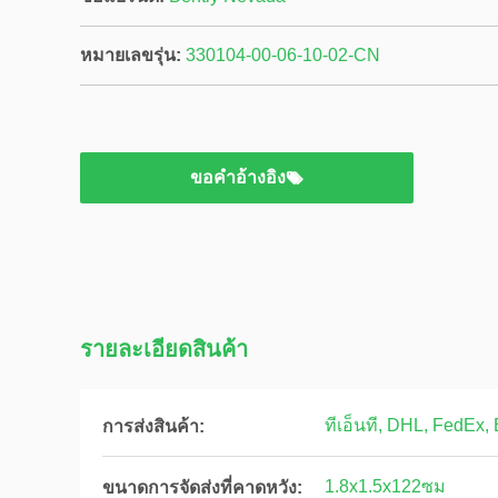
หมายเลขรุ่น:
330104-00-06-10-02-CN
ขอคําอ้างอิง
รายละเอียดสินค้า
ทีเอ็นที, DHL, FedEx,
การส่งสินค้า:
1.8x1.5x122ซม
ขนาดการจัดส่งที่คาดหวัง: