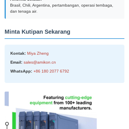
Brasil, Chili, Argentina, pertambangan, operasi tembaga,
dan tenaga air.
Minta Kutipan Sekarang
Kontak:
Miya Zheng
Email:
sales@amikon.cn
WhatsApp:
+86 180 2077 6792