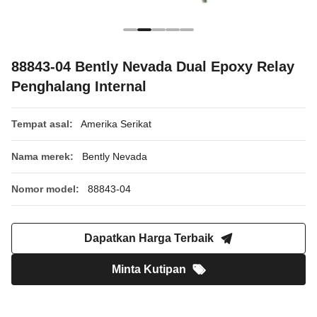
88843-04 Bently Nevada Dual Epoxy Relay
Penghalang Internal
Tempat asal:
Amerika Serikat
Nama merek:
Bently Nevada
Nomor model:
88843-04
Dapatkan Harga Terbaik
Minta Kutipan