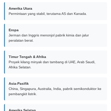
Amerika Utara
Permintaan yang stabil, terutama AS dan Kanada.
Eropa
Jerman dan Inggris menonjol pabrik kimia dan jalur
peralatan berat.
Timur Tengah & Afrika
Proyek kilang minyak dan tambang di UAE, Arab Saudi,
Afrika Selatan.
Asia-Pasifik
China, Singapura, Australia, India, pabrik semikonduktor ke
pembangkit listrik.
Amerika Selatan