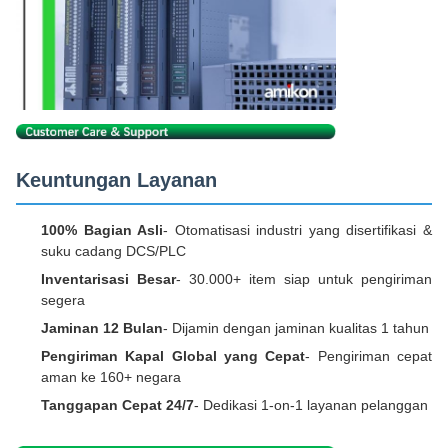
Keuntungan Layanan
100% Bagian Asli
- Otomatisasi industri yang disertifikasi &
suku cadang DCS/PLC
Inventarisasi Besar
- 30.000+ item siap untuk pengiriman
segera
Jaminan 12 Bulan
- Dijamin dengan jaminan kualitas 1 tahun
Pengiriman Kapal Global yang Cepat
- Pengiriman cepat
aman ke 160+ negara
Tanggapan Cepat 24/7
- Dedikasi 1-on-1 layanan pelanggan