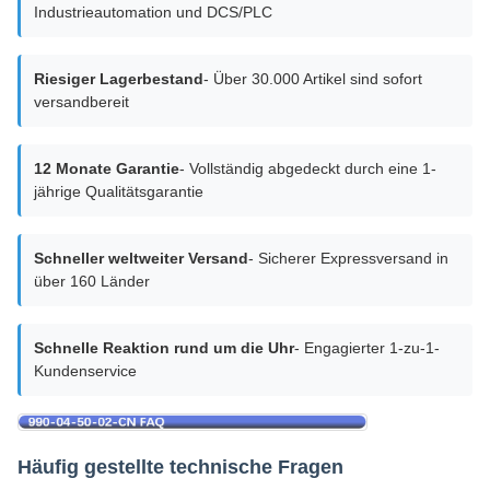
Industrieautomation und DCS/PLC
Riesiger Lagerbestand
- Über 30.000 Artikel sind sofort
versandbereit
12 Monate Garantie
- Vollständig abgedeckt durch eine 1-
jährige Qualitätsgarantie
Schneller weltweiter Versand
- Sicherer Expressversand in
über 160 Länder
Schnelle Reaktion rund um die Uhr
- Engagierter 1-zu-1-
Kundenservice
Häufig gestellte technische Fragen