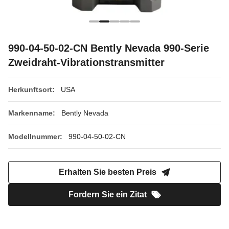
990-04-50-02-CN Bently Nevada 990-Serie
Zweidraht-Vibrationstransmitter
Herkunftsort:
USA
Markenname:
Bently Nevada
Modellnummer:
990-04-50-02-CN
Erhalten Sie besten Preis
Fordern Sie ein Zitat