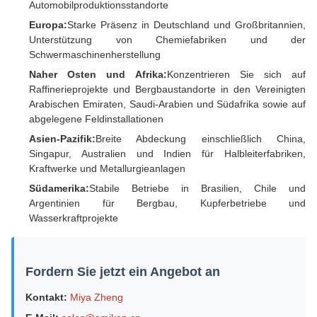
Automobilproduktionsstandorte
Europa:
Starke Präsenz in Deutschland und Großbritannien,
Unterstützung von Chemiefabriken und der
Schwermaschinenherstellung
Naher Osten und Afrika:
Konzentrieren Sie sich auf
Raffinerieprojekte und Bergbaustandorte in den Vereinigten
Arabischen Emiraten, Saudi-Arabien und Südafrika sowie auf
abgelegene Feldinstallationen
Asien-Pazifik:
Breite Abdeckung einschließlich China,
Singapur, Australien und Indien für Halbleiterfabriken,
Kraftwerke und Metallurgieanlagen
Südamerika:
Stabile Betriebe in Brasilien, Chile und
Argentinien für Bergbau, Kupferbetriebe und
Wasserkraftprojekte
Fordern Sie jetzt ein Angebot an
Kontakt:
Miya Zheng