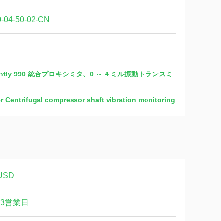
0-04-50-02-CN
 Bently 990 統合プロキシミタ、0 ～ 4 ミル振動トランスミ
ter Centrifugal compressor shaft vibration monitoring
USD
～3営業日