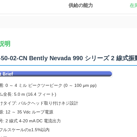
供給の能力
在
説明
4-50-02-CN Bently Nevada 990 シリーズ 2
: 0 ～ 4 ミル ピークツーピーク (0 ～ 100 μm pp)
長: 5.0 m (16.4 フィート)
けタイプ: バルクヘッド取り付けネジ設計
: 12 ～ 35 Vdc ループ電源
: 2 線式 4-20 mA DC 電流出力
フルスケールの±1.5%以内