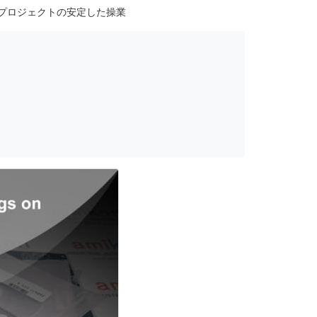
プロジェクトの安定した操業