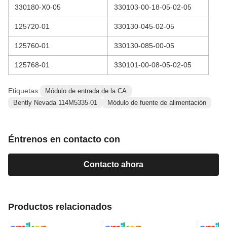
330180-X0-05
330103-00-18-05-02-05
125720-01
330130-045-02-05
125760-01
330130-085-00-05
125768-01
330101-00-08-05-02-05
Etiquetas:
Módulo de entrada de la CA
Bently Nevada 114M5335-01
Módulo de fuente de alimentación
Éntrenos en contacto con
Contacto ahora
Productos relacionados