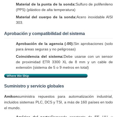
Material de la punta de la sonda:
Sulfuro de polifenileno
(PPS) (plástico de alta temperatura)
Material del cuerpo de la sonda:
Acero inoxidable AISI
303.
Aprobación y compatibilidad del sistema
Aprobación de la agencia (-00):
Sin aprobaciones (solo
para áreas seguras y no peligrosas)
Coincidencia del sistema:
Debe usarse con un sensor
de proximidad ETR 3300 XL de 8 mm y un cable de
extensión (sistema de 5 o 9 metros en total)
Suministro y servicio globales
Amikon
suministra repuestos para automatización industrial,
incluidos sistemas PLC, DCS y TSI, a más de 160 países en todo
el mundo.