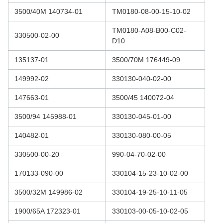
3500/40M 140734-01
TM0180-08-00-15-10-02
TM0180-A08-B00-C02-
330500-02-00
D10
135137-01
3500/70M 176449-09
149992-02
330130-040-02-00
147663-01
3500/45 140072-04
3500/94 145988-01
330130-045-01-00
140482-01
330130-080-00-05
330500-00-20
990-04-70-02-00
170133-090-00
330104-15-23-10-02-00
3500/32M 149986-02
330104-19-25-10-11-05
1900/65A 172323-01
330103-00-05-10-02-05