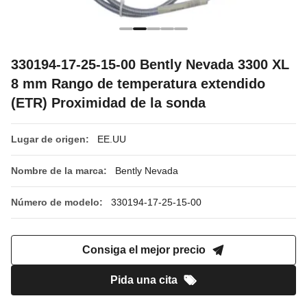
330194-17-25-15-00 Bently Nevada 3300 XL
8 mm Rango de temperatura extendido
(ETR) Proximidad de la sonda
Lugar de origen:
EE.UU
Nombre de la marca:
Bently Nevada
Número de modelo:
330194-17-25-15-00
Consiga el mejor precio
Pida una cita