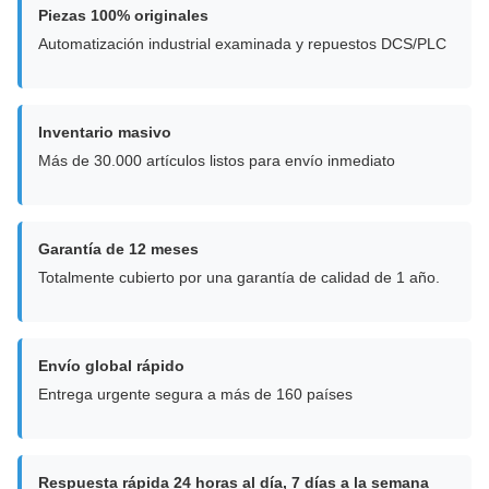
Piezas 100% originales
Automatización industrial examinada y repuestos DCS/PLC
Inventario masivo
Más de 30.000 artículos listos para envío inmediato
Garantía de 12 meses
Totalmente cubierto por una garantía de calidad de 1 año.
Envío global rápido
Entrega urgente segura a más de 160 países
Respuesta rápida 24 horas al día, 7 días a la semana