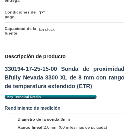
entrega
Condiciones de
T/T
pago
Capacidad de la
En stock
fuente
Descripción de producto
330194-17-25-15-00 Sonda de proximidad
Bfully Nevada 3300 XL de 8 mm con rango
de temperatura extendido (ETR)
Rendimiento de medición
Diámetro de la sonda:
8mm
Rango lineal:
2,0 mm (80 milésimas de pulgada)