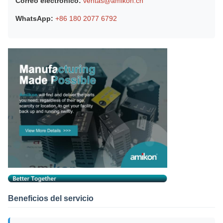
Correo electrónico:
ventas@amikon.cn
WhatsApp:
+86 180 2077 6792
Beneficios del servicio