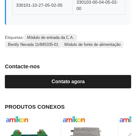
330103-00-04-05-02-
330101-10-27-05-02-05
00
Etiquetas:
Módulo de entrada da C.A.
Bently Nevada 114M5335-01
Módulo de fonte de alimentação
Contacte-nos
Contato agora
PRODUTOS CONEXOS