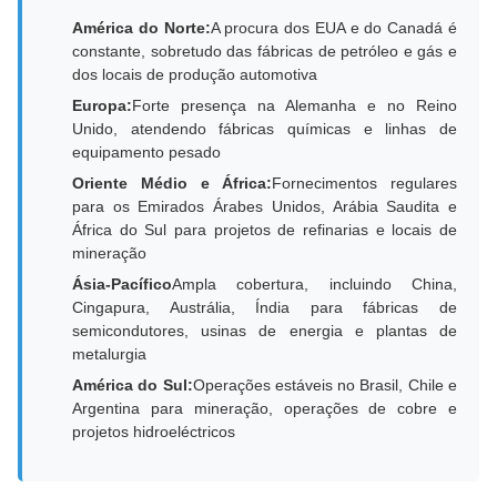
América do Norte:
A procura dos EUA e do Canadá é
constante, sobretudo das fábricas de petróleo e gás e
dos locais de produção automotiva
Europa:
Forte presença na Alemanha e no Reino
Unido, atendendo fábricas químicas e linhas de
equipamento pesado
Oriente Médio e África:
Fornecimentos regulares
para os Emirados Árabes Unidos, Arábia Saudita e
África do Sul para projetos de refinarias e locais de
mineração
Ásia-Pacífico
Ampla cobertura, incluindo China,
Cingapura, Austrália, Índia para fábricas de
semicondutores, usinas de energia e plantas de
metalurgia
América do Sul:
Operações estáveis no Brasil, Chile e
Argentina para mineração, operações de cobre e
projetos hidroeléctricos