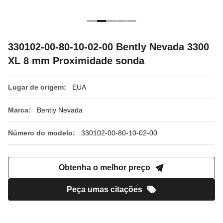
330102-00-80-10-02-00 Bently Nevada 3300
XL 8 mm Proximidade sonda
Lugar de origem:
EUA
Marca:
Bently Nevada
Número do modelo:
330102-00-80-10-02-00
Obtenha o melhor preço
Peça umas citações