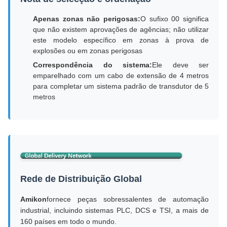
Apenas zonas não perigosas:
O sufixo 00 significa
que não existem aprovações de agências; não utilizar
este modelo específico em zonas à prova de
explosões ou em zonas perigosas
Correspondência do sistema:
Ele deve ser
emparelhado com um cabo de extensão de 4 metros
para completar um sistema padrão de transdutor de 5
metros
Rede de Distribuição Global
Amikon
fornece peças sobressalentes de automação
industrial, incluindo sistemas PLC, DCS e TSI, a mais de
160 países em todo o mundo.