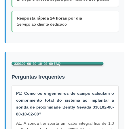
Resposta rápida 24 horas por dia
Serviço ao cliente dedicado
Perguntas frequentes
P1: Como os engenheiros de campo calculam o
comprimento total do sistema ao implantar a
sonda de proximidade Bently Nevada 330102-00-
80-10-02-00?
A1: A sonda transporta um cabo integral fixo de 1,0