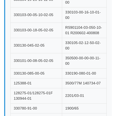
00
330103-00-16-10-01-
330103-00-05-10-02-05
00
RS901104-03-050-10-
330103-00-18-05-02-05
01 R200602-400808
330105-02-12-50-02-
330130-045-02-05
00
350500-00-00-00-11-
330101-00-08-05-02-05
00
330130-085-00-05
330190-080-01-00
125388-01
3500/77M 140734-07
128275-01/128275-01F
2201/03-01
130944-01
330780-91-00
1900/65