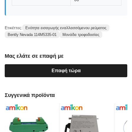
Ετικέττες:
Ενότητα εισαγωγής εναλλασσόμενου ρεύματος
Bently Nevada 114M5335-01
Μονάδα τροφοδοσίας
Μας ελάτε σε επαφή με
Επαφή τώρα
Συγγενικά προϊόντα