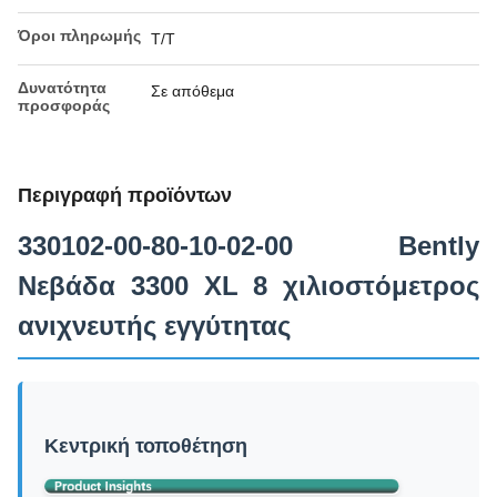
Όροι πληρωμής
T/T
Δυνατότητα
Σε απόθεμα
προσφοράς
Περιγραφή προϊόντων
330102-00-80-10-02-00 Bently
Νεβάδα 3300 XL 8 χιλιοστόμετρος
ανιχνευτής εγγύτητας
Κεντρική τοποθέτηση