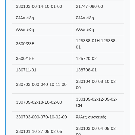
330103-00-14-10-01-00
21747-080-00
Άλλα είδη
Άλλα είδη
Άλλα είδη
Άλλα είδη
125388-01H 125388-
3500/23E
01
3500/15E
125720-02
136711-01
138708-01
330104-00-08-10-02-
330703-000-040-10-11-00
00
330105-02-12-05-02-
330705-02-18-10-02-00
CN
330703-000-070-10-02-00
Άλλες συσκευές
330103-00-04-05-02-
330101-10-27-05-02-05
00