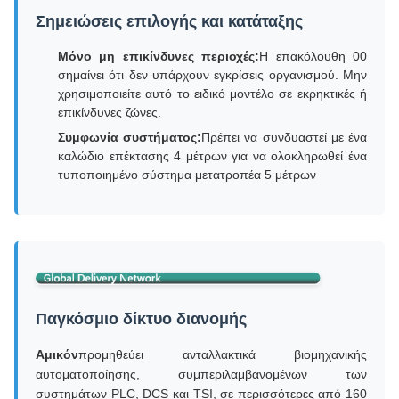
Σημειώσεις επιλογής και κατάταξης
Μόνο μη επικίνδυνες περιοχές:
Η επακόλουθη 00
σημαίνει ότι δεν υπάρχουν εγκρίσεις οργανισμού. Μην
χρησιμοποιείτε αυτό το ειδικό μοντέλο σε εκρηκτικές ή
επικίνδυνες ζώνες.
Συμφωνία συστήματος:
Πρέπει να συνδυαστεί με ένα
καλώδιο επέκτασης 4 μέτρων για να ολοκληρωθεί ένα
τυποποιημένο σύστημα μετατροπέα 5 μέτρων
Παγκόσμιο δίκτυο διανομής
Αμικόν
προμηθεύει ανταλλακτικά βιομηχανικής
αυτοματοποίησης, συμπεριλαμβανομένων των
συστημάτων PLC, DCS και TSI, σε περισσότερες από 160