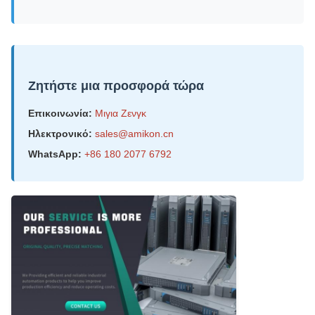
Ζητήστε μια προσφορά τώρα
Επικοινωνία:
Μιγια Ζενγκ
Ηλεκτρονικό:
sales@amikon.cn
WhatsApp:
+86 180 2077 6792