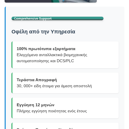
Οφέλη από την Υπηρεσία
100% πρωτότυπα εξαρτήματα
Ελεγχόμενα ανταλλακτικά βιομηχανικής
αυτοματοποίησης και DCS/PLC
Τεράστια Απογραφή
30, 000+ είδη έτοιμα για άμεση αποστολή
Εγγύηση 12 μηνών
Πλήρης εγγύηση ποιότητας ενός έτους