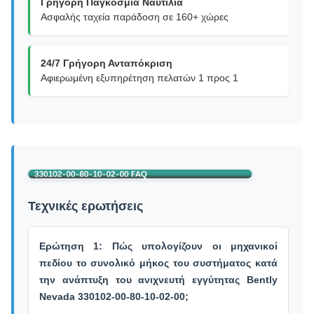
Γρήγορη Παγκόσμια Ναυτιλία
Ασφαλής ταχεία παράδοση σε 160+ χώρες
24/7 Γρήγορη Ανταπόκριση
Αφιερωμένη εξυπηρέτηση πελατών 1 προς 1
Τεχνικές ερωτήσεις
Ερώτηση 1: Πώς υπολογίζουν οι μηχανικοί
πεδίου το συνολικό μήκος του συστήματος κατά
την ανάπτυξη του ανιχνευτή εγγύτητας Bently
Nevada 330102-00-80-10-02-00;