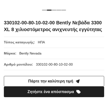
330102-00-80-10-02-00 Bently Νεβάδα 3300
XL 8 χιλιοστόμετρος ανιχνευτής εγγύτητας
Τόπος καταγωγής:
ΗΠΑ
Μάρκα:
Bently Nevada
Αριθμό μοντέλου:
330102-00-80-10-02-00
Πάρτε την καλύτερη τιμή
Ζητήστε ένα απόσπασμα