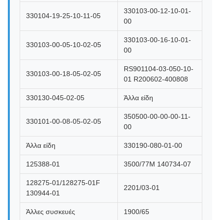
330103-00-12-10-01-
330104-19-25-10-11-05
00
330103-00-16-10-01-
330103-00-05-10-02-05
00
RS901104-03-050-10-
330103-00-18-05-02-05
01 R200602-400808
330130-045-02-05
Άλλα είδη
350500-00-00-00-11-
330101-00-08-05-02-05
00
Άλλα είδη
330190-080-01-00
125388-01
3500/77M 140734-07
128275-01/128275-01F
2201/03-01
130944-01
Άλλες συσκευές
1900/65