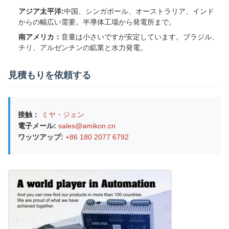
アジア太平洋:
中国、シンガポール、オーストラリア、インド
からの幅広い需要。半導体工場から発電所まで。
南アメリカ：
音量は小さいですが安定しています。ブラジル、
チリ、アルゼンチンの鉱業と水力発電。
見積もりを依頼する
接触：
ミヤ・ジェン
電子メール:
sales@amikon.cn
ワッツアップ:
+86 180 2077 6792