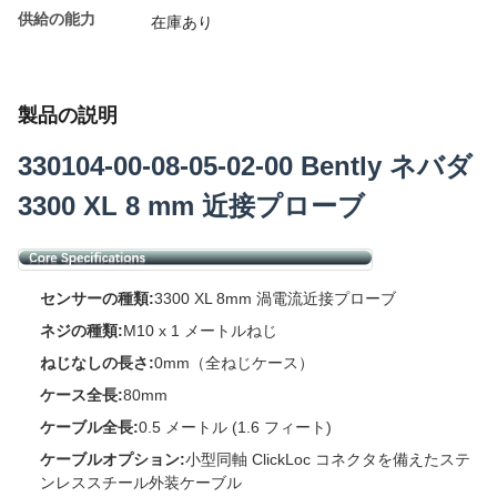
供給の能力
在庫あり
製品の説明
330104-00-08-05-02-00 Bently ネバダ
3300 XL 8 mm 近接プローブ
センサーの種類:
3300 XL 8mm 渦電流近接プローブ
ネジの種類:
M10 x 1 メートルねじ
ねじなしの長さ:
0mm（全ねじケース）
ケース全長:
80mm
ケーブル全長:
0.5 メートル (1.6 フィート)
ケーブルオプション:
小型同軸 ClickLoc コネクタを備えたステ
ンレススチール外装ケーブル