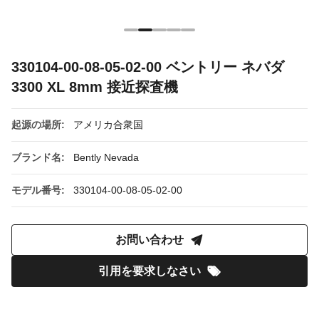
330104-00-08-05-02-00 ベントリー ネバダ
3300 XL 8mm 接近探査機
起源の場所:
アメリカ合衆国
ブランド名:
Bently Nevada
モデル番号:
330104-00-08-05-02-00
お問い合わせ
引用を要求しなさい