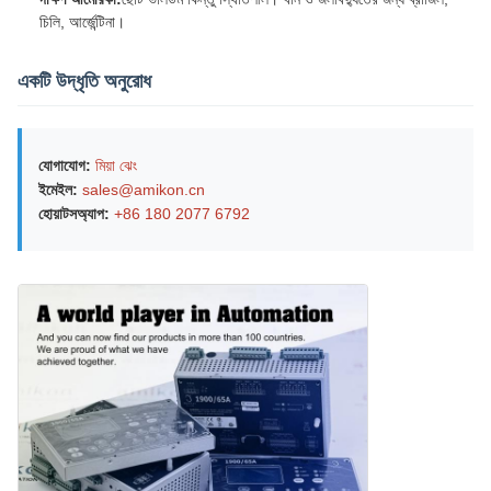
চিলি, আর্জেন্টিনা।
একটি উদ্ধৃতি অনুরোধ
যোগাযোগ:
মিয়া ঝেং
ইমেইল:
sales@amikon.cn
হোয়াটসঅ্যাপ:
+86 180 2077 6792