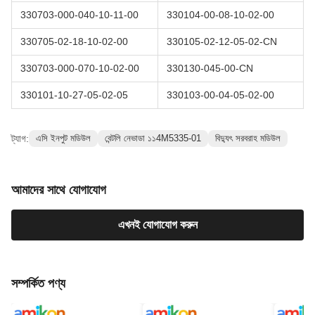
330703-000-040-10-11-00
330104-00-08-10-02-00
330705-02-18-10-02-00
330105-02-12-05-02-CN
330703-000-070-10-02-00
330130-045-00-CN
330101-10-27-05-02-05
330103-00-04-05-02-00
ট্যাগ:
এসি ইনপুট মডিউল
বেন্টলি নেভাডা ১১4M5335-01
বিদ্যুৎ সরবরাহ মডিউল
আমাদের সাথে যোগাযোগ
এখনই যোগাযোগ করুন
সম্পর্কিত পণ্য