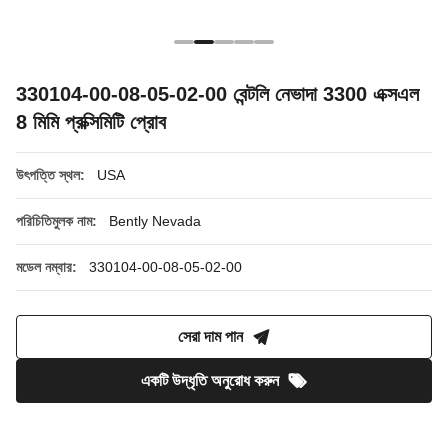
330104-00-08-05-02-00 বেন্টলি নেভাদা 3300 এক্সএল
8 মিমি প্রক্সিমিটি প্রোব
উৎপত্তি স্থল:
USA
পরিচিতিমুলক নাম:
Bently Nevada
মডেল নম্বার:
330104-00-08-05-02-00
সেরা দাম পান
একটি উদ্ধৃতি অনুরোধ করুন