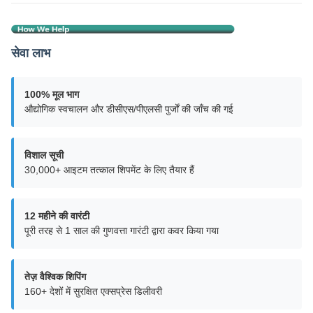
सेवा लाभ
100% मूल भाग
औद्योगिक स्वचालन और डीसीएस/पीएलसी पुर्जों की जाँच की गई
विशाल सूची
30,000+ आइटम तत्काल शिपमेंट के लिए तैयार हैं
12 महीने की वारंटी
पूरी तरह से 1 साल की गुणवत्ता गारंटी द्वारा कवर किया गया
तेज़ वैश्विक शिपिंग
160+ देशों में सुरक्षित एक्सप्रेस डिलीवरी