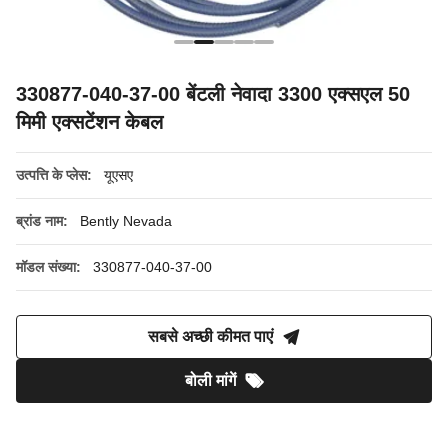
330877-040-37-00 बेंटली नेवादा 3300 एक्सएल 50
मिमी एक्सटेंशन केबल
उत्पत्ति के प्लेस:
यूएसए
ब्रांड नाम:
Bently Nevada
मॉडल संख्या:
330877-040-37-00
सबसे अच्छी कीमत पाएं
बोली मांगें