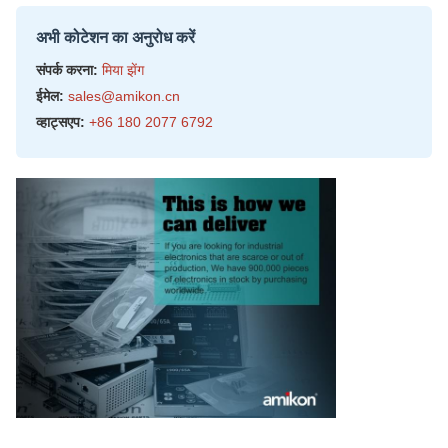
अभी कोटेशन का अनुरोध करें
संपर्क करना:
मिया झेंग
ईमेल:
sales@amikon.cn
व्हाट्सएप:
+86 180 2077 6792