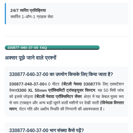
24/7 त्वरित प्रतिक्रिया
समर्पित 1-ऑन-1 ग्राहक सेवा
अक्सर पूछे जाने वाले प्रश्नों
330877-040-37-00 का उपयोग किसके लिए किया जाता है?
330877-040-37-00
4.0 मीटर है
बेंटली नेवादा 330877
के लिए एक्सटेंशन
केबल
3300 XL 50mm प्रॉक्सिमिटी ट्रांसड्यूसर सिस्टम
. यह 50 मिमी जांच
को इससे जोड़ता है
बेंटली नेवादा प्रॉक्सिमिटर सेंसर
. क्षेत्र में यह केबल मुख्य रूप
से भाप टरबाइन और अन्य बड़ी घूमने वाली मशीनों पर देखी जाती है
विभेदक विस्तार
मापन
, रोटर गति और अक्षीय स्थिति की निगरानी की आवश्यकता है।
330877-040-37-00 भाग संख्या कैसे पढ़ें?