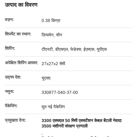
उत्पाद का विवरण
वज़न:
0.38 किग्रा
शिपमेंट का स्थान:
ज़ियामेन, चीन
शिपिंग:
टीएनटी, डीएचएल, फेडेक्स, ईएमएस, यूपीएस
अपेक्षित शिपिंग आयाम:
27x27x2 सेमी
उद्गम देश:
यूएसए
नमूना:
330877-040-37-00
पैकेजिंग:
मूल नई पैकेजिंग
प्रमुखता देना:
3300 एक्सएल 50 मिमी एक्सटेंशन केबल बेंटली नेवादा
3500 मशीनरी संरक्षण प्रणाली
,