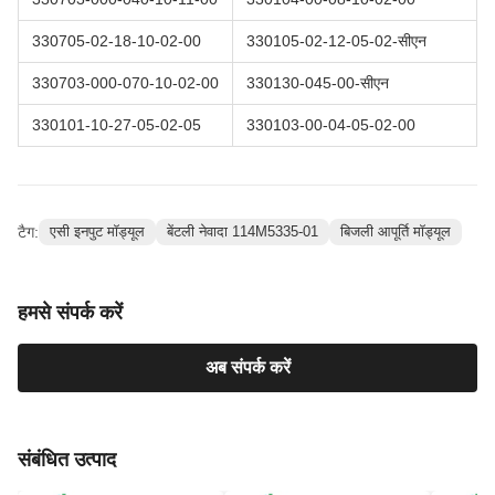
330705-02-18-10-02-00
330105-02-12-05-02-सीएन
330703-000-070-10-02-00
330130-045-00-सीएन
330101-10-27-05-02-05
330103-00-04-05-02-00
टैग:
एसी इनपुट मॉड्यूल
बेंटली नेवादा 114M5335-01
बिजली आपूर्ति मॉड्यूल
हमसे संपर्क करें
अब संपर्क करें
संबंधित उत्पाद