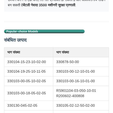
बन सकती है
बेंटली नेवादा 3500 मशीनरी सुरक्षा प्रणाली
.
संबंधित उत्पाद
भाग संख्या
भाग संख्या
330104-15-23-10-02-00
330878-50-00
330104-19-25-10-11-05
330103-00-12-10-01-00
330103-00-05-10-02-05
330103-00-16-10-01-00
RS901104-03-050-10-01
330103-00-18-05-02-05
R200602-400808
330130-045-02-05
330105-02-12-50-02-00