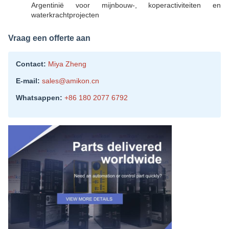
Argentinië voor mijnbouw-, koperactiviteiten en
waterkrachtprojecten
Vraag een offerte aan
Contact:
Miya Zheng
E-mail:
sales@amikon.cn
Whatsappen:
+86 180 2077 6792