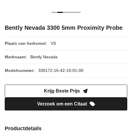
Bently Nevada 3300 5mm Proximity Probe
Plaats van herkomst:
VS
Merknaam:
Bently Nevada
Modelnummer:
330172-16-42-10-01-00
Krijg Beste Prijs
Verzoek om een Citaat
Productdetails