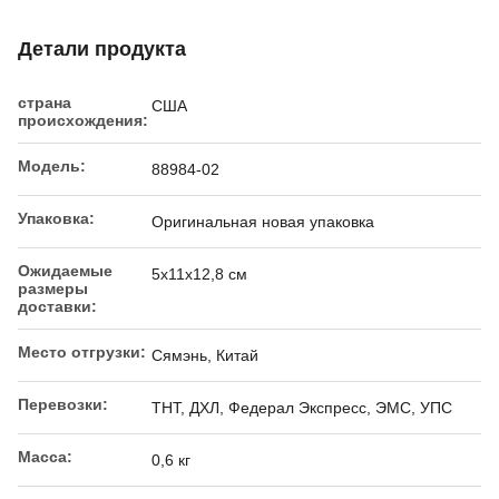
Детали продукта
страна
США
происхождения:
Модель:
88984-02
Упаковка:
Оригинальная новая упаковка
Ожидаемые
5x11x12,8 см
размеры
доставки:
Место отгрузки:
Сямэнь, Китай
Перевозки:
ТНТ, ДХЛ, Федерал Экспресс, ЭМС, УПС
Масса:
0,6 кг