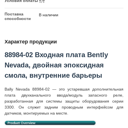
Условия оплаты
Т/Т
Поставка
В наличии
способности
Характер продукции
88984-02 Входная плата Bently
Nevada, двойная эпоксидная
смола, внутренние барьеры
Bally Nevada 88984-02 — это устаревшая дополнительная
плата двухканального ввода/модуль запасного реле,
разработанная для системы защиты оборудования серии
3300. Он служит задним проводным интерфейсом для
датчиков, монтируемых на месте.