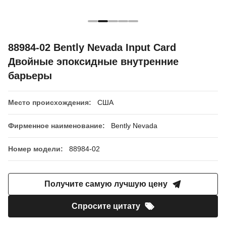
88984-02 Bently Nevada Input Card
Двойные эпоксидные внутренние
барьеры
Место происхождения:
США
Фирменное наименование:
Bently Nevada
Номер модели:
88984-02
Получите самую лучшую цену
Спросите цитату