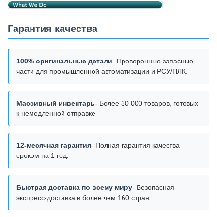
Гарантия качества
100% оригинальные детали
- Проверенные запасные
части для промышленной автоматизации и РСУ/ПЛК.
Массивный инвентарь
- Более 30 000 товаров, готовых
к немедленной отправке
12-месячная гарантия
- Полная гарантия качества
сроком на 1 год.
Быстрая доставка по всему миру
- Безопасная
экспресс-доставка в более чем 160 стран.