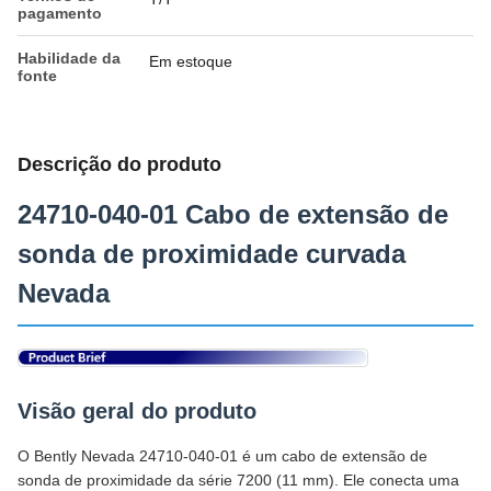
pagamento
Habilidade da
Em estoque
fonte
Descrição do produto
24710-040-01 Cabo de extensão de
sonda de proximidade curvada
Nevada
Visão geral do produto
O Bently Nevada 24710-040-01 é um cabo de extensão de
sonda de proximidade da série 7200 (11 mm). Ele conecta uma