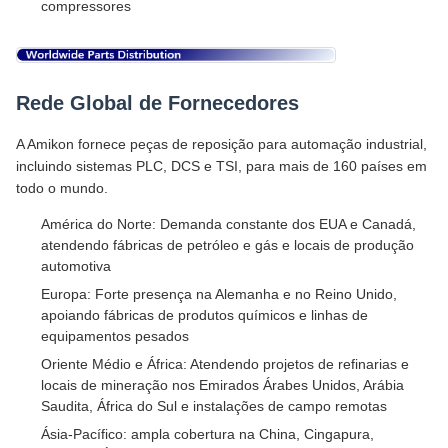
compressores
Rede Global de Fornecedores
A Amikon fornece peças de reposição para automação industrial,
incluindo sistemas PLC, DCS e TSI, para mais de 160 países em
todo o mundo.
América do Norte: Demanda constante dos EUA e Canadá,
atendendo fábricas de petróleo e gás e locais de produção
automotiva
Europa: Forte presença na Alemanha e no Reino Unido,
apoiando fábricas de produtos químicos e linhas de
equipamentos pesados
Oriente Médio e África: Atendendo projetos de refinarias e
locais de mineração nos Emirados Árabes Unidos, Arábia
Saudita, África do Sul e instalações de campo remotas
Ásia-Pacífico: ampla cobertura na China, Cingapura,