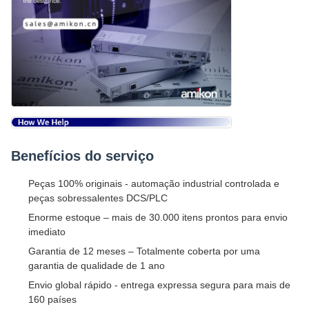
Benefícios do serviço
Peças 100% originais - automação industrial controlada e
peças sobressalentes DCS/PLC
Enorme estoque – mais de 30.000 itens prontos para envio
imediato
Garantia de 12 meses – Totalmente coberta por uma
garantia de qualidade de 1 ano
Envio global rápido - entrega expressa segura para mais de
160 países