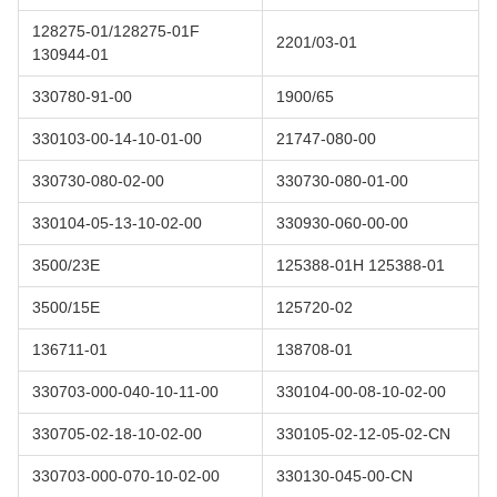
128275-01/128275-01F
2201/03-01
130944-01
330780-91-00
1900/65
330103-00-14-10-01-00
21747-080-00
330730-080-02-00
330730-080-01-00
330104-05-13-10-02-00
330930-060-00-00
3500/23E
125388-01H 125388-01
3500/15E
125720-02
136711-01
138708-01
330703-000-040-10-11-00
330104-00-08-10-02-00
330705-02-18-10-02-00
330105-02-12-05-02-CN
330703-000-070-10-02-00
330130-045-00-CN