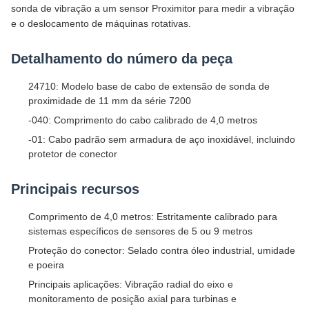
sonda de vibração a um sensor Proximitor para medir a vibração
e o deslocamento de máquinas rotativas.
Detalhamento do número da peça
24710: Modelo base de cabo de extensão de sonda de
proximidade de 11 mm da série 7200
-040: Comprimento do cabo calibrado de 4,0 metros
-01: ​​Cabo padrão sem armadura de aço inoxidável, incluindo
protetor de conector
Principais recursos
Comprimento de 4,0 metros: Estritamente calibrado para
sistemas específicos de sensores de 5 ou 9 metros
Proteção do conector: Selado contra óleo industrial, umidade
e poeira
Principais aplicações: Vibração radial do eixo e
monitoramento de posição axial para turbinas e