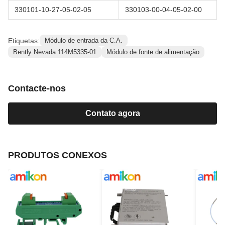
330101-10-27-05-02-05
330103-00-04-05-02-00
Etiquetas:
Módulo de entrada da C.A.
Bently Nevada 114M5335-01
Módulo de fonte de alimentação
Contacte-nos
Contato agora
PRODUTOS CONEXOS