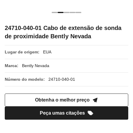
24710-040-01 Cabo de extensão de sonda
de proximidade Bently Nevada
Lugar de origem:
EUA
Marca:
Bently Nevada
Número do modelo:
24710-040-01
Obtenha o melhor preço
Peça umas citações