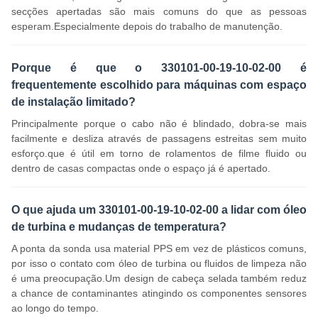
secções apertadas são mais comuns do que as pessoas
esperam.Especialmente depois do trabalho de manutenção.
Porque é que o 330101-00-19-10-02-00 é
frequentemente escolhido para máquinas com espaço
de instalação limitado?
Principalmente porque o cabo não é blindado, dobra-se mais
facilmente e desliza através de passagens estreitas sem muito
esforço.que é útil em torno de rolamentos de filme fluido ou
dentro de casas compactas onde o espaço já é apertado.
O que ajuda um 330101-00-19-10-02-00 a lidar com óleo
de turbina e mudanças de temperatura?
A ponta da sonda usa material PPS em vez de plásticos comuns,
por isso o contato com óleo de turbina ou fluidos de limpeza não
é uma preocupação.Um design de cabeça selada também reduz
a chance de contaminantes atingindo os componentes sensores
ao longo do tempo.