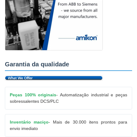
Garantia da qualidade
Peças 100% originais
- Automatização industrial e peças
sobressalentes DCS/PLC
Inventário maciço
- Mais de 30.000 itens prontos para
envio imediato