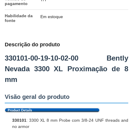
pagamento
Habilidade da
Em estoque
fonte
Descrição do produto
330101-00-19-10-02-00 Bently
Nevada 3300 XL Proximação de 8
mm
Visão geral do produto
330101
: 3300 XL 8 mm Probe com 3/8-24 UNF threads and
no armor