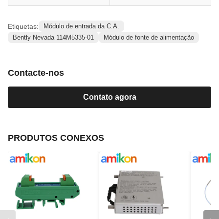
Etiquetas:
Módulo de entrada da C.A.
Bently Nevada 114M5335-01
Módulo de fonte de alimentação
Contacte-nos
Contato agora
PRODUTOS CONEXOS