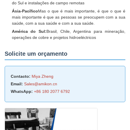
do Sul e instalações de campo remotas
Ásia-Pacífico
Mas o que é mais importante, é que o que é
mais importante é que as pessoas se preocupem com a sua
saúde, com a sua saúde e com a sua saúde.
América do Sul:
Brasil, Chile, Argentina para mineração,
operações de cobre e projetos hidroeléctricos
Solicite um orçamento
Contacto:
Miya Zheng
Email:
Sales@amikon.cn
WhatsApp:
+86 180 2077 6792