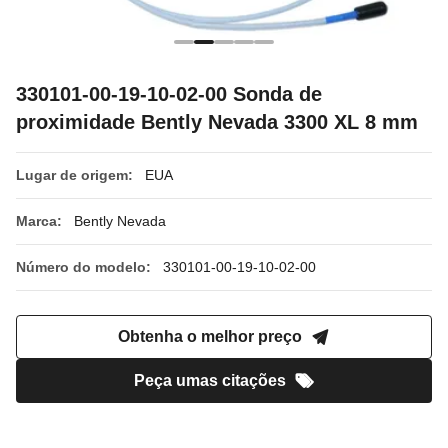
330101-00-19-10-02-00 Sonda de
proximidade Bently Nevada 3300 XL 8 mm
Lugar de origem:
EUA
Marca:
Bently Nevada
Número do modelo:
330101-00-19-10-02-00
Obtenha o melhor preço
Peça umas citações