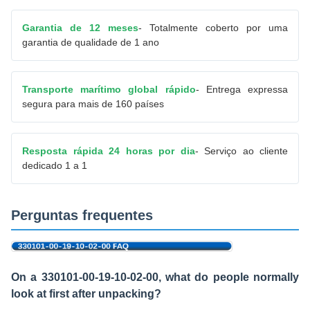
Garantia de 12 meses
- Totalmente coberto por uma
garantia de qualidade de 1 ano
Transporte marítimo global rápido
- Entrega expressa
segura para mais de 160 países
Resposta rápida 24 horas por dia
- Serviço ao cliente
dedicado 1 a 1
Perguntas frequentes
On a 330101-00-19-10-02-00, what do people normally
look at first after unpacking?