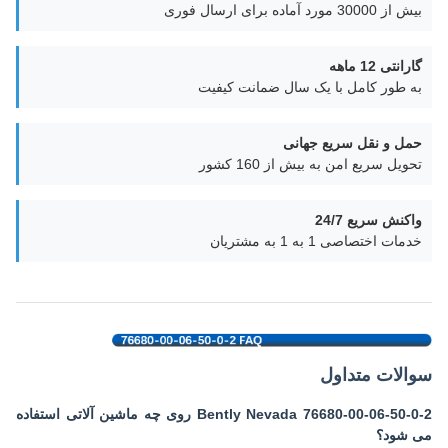
بیش از 30000 مورد آماده برای ارسال فوری
گارانتی 12 ماهه
به طور کامل با یک سال ضمانت کیفیت
حمل و نقل سریع جهانی
تحویل سریع امن به بیش از 160 کشور
واکنش سریع 24/7
خدمات اختصاصی 1 به 1 به مشتریان
سوالات متداول
Bently Nevada 76680-00-06-50-0-2 روی چه ماشین آلاتی استفاده
می شود؟