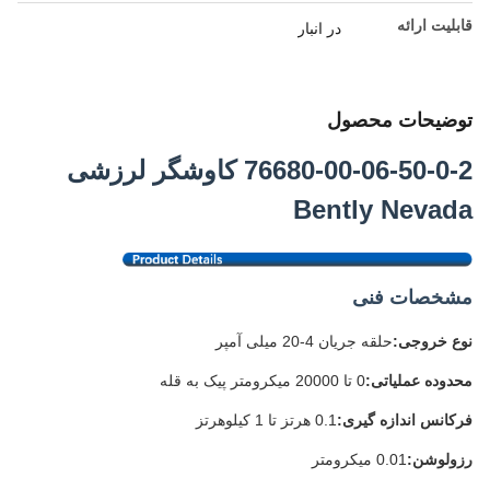
قابلیت ارائه
در انبار
توضیحات محصول
76680-00-06-50-0-2 کاوشگر لرزشی
Bently Nevada
مشخصات فنی
نوع خروجی:
حلقه جریان 4-20 میلی آمپر
محدوده عملیاتی:
0 تا 20000 میکرومتر پیک به قله
فرکانس اندازه گیری:
0.1 هرتز تا 1 کیلوهرتز
رزولوشن:
0.01 میکرومتر