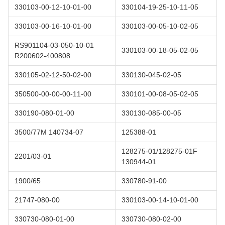
330103-00-12-10-01-00
330104-19-25-10-11-05
330103-00-16-10-01-00
330103-00-05-10-02-05
RS901104-03-050-10-01
330103-00-18-05-02-05
R200602-400808
330105-02-12-50-02-00
330130-045-02-05
350500-00-00-00-11-00
330101-00-08-05-02-05
330190-080-01-00
330130-085-00-05
3500/77M 140734-07
125388-01
128275-01/128275-01F
2201/03-01
130944-01
1900/65
330780-91-00
21747-080-00
330103-00-14-10-01-00
330730-080-01-00
330730-080-02-00