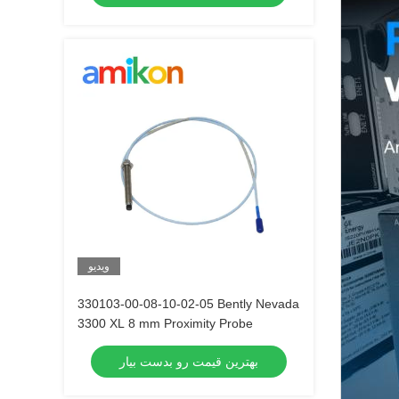
ویدیو
330103-00-08-10-02-05 Bently Nevada
3300 XL 8 mm Proximity Probe
بهترین قیمت رو بدست بیار