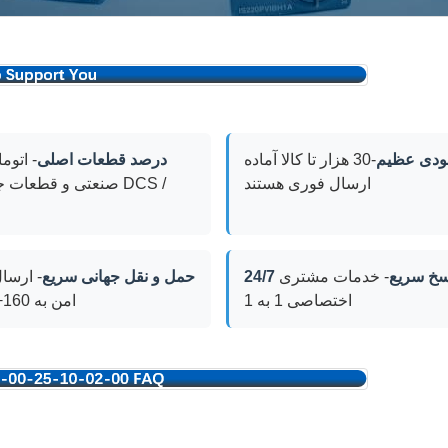
ودی عظیم
-30 هزار تا کالا آماده
100 درصد قطعات اصلی
- اتوم
ارسال فوری هستند
صنعتی و قطعات جایگزی
2 پاسخ سریع
- خدمات مشتری
حمل و نقل جهانی سریع
- ارسا
اختصاصی 1 به 1
امن به 160+ کشور