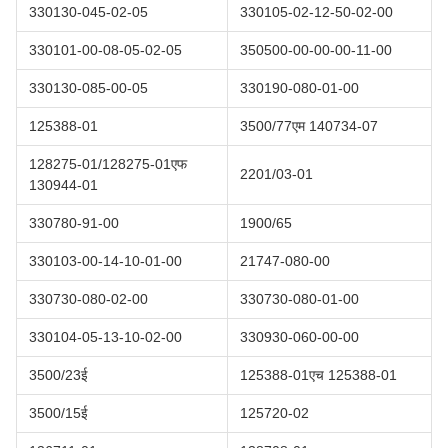
330130-045-02-05
330105-02-12-50-02-00
330101-00-08-05-02-05
350500-00-00-00-11-00
330130-085-00-05
330190-080-01-00
125388-01
3500/77एम 140734-07
128275-01/128275-01एफ
2201/03-01
130944-01
330780-91-00
1900/65
330103-00-14-10-01-00
21747-080-00
330730-080-02-00
330730-080-01-00
330104-05-13-10-02-00
330930-060-00-00
3500/23ई
125388-01एच 125388-01
3500/15ई
125720-02