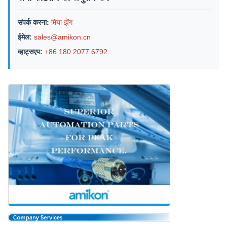
संपर्क करना:
मिया झेंग
ईमेल:
sales@amikon.cn
व्हाट्सएप:
+86 180 2077 6792