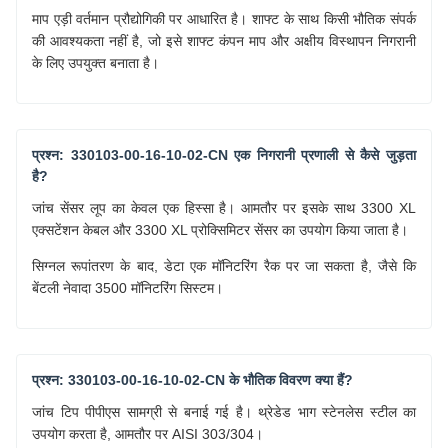
माप एड़ी वर्तमान प्रौद्योगिकी पर आधारित है। शाफ्ट के साथ किसी भौतिक संपर्क
की आवश्यकता नहीं है, जो इसे शाफ्ट कंपन माप और अक्षीय विस्थापन निगरानी
के लिए उपयुक्त बनाता है।
प्रश्न: 330103-00-16-10-02-CN एक निगरानी प्रणाली से कैसे जुड़ता
है?
जांच सेंसर लूप का केवल एक हिस्सा है। आमतौर पर इसके साथ 3300 XL
एक्सटेंशन केबल और 3300 XL प्रोक्सिमिटर सेंसर का उपयोग किया जाता है।
सिग्नल रूपांतरण के बाद, डेटा एक मॉनिटरिंग रैक पर जा सकता है, जैसे कि
बेंटली नेवादा 3500 मॉनिटरिंग सिस्टम।
प्रश्न: 330103-00-16-10-02-CN के भौतिक विवरण क्या हैं?
जांच टिप पीपीएस सामग्री से बनाई गई है। थ्रेडेड भाग स्टेनलेस स्टील का
उपयोग करता है, आमतौर पर AISI 303/304।