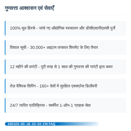
गुणवत्ता आश्वासन एवं सेवाएँ
100% मूल हिस्से - जांचे गए औद्योगिक स्वचालन और डीसीएस/पीएलसी पुर्जे
विशाल सूची - 30,000+ आइटम तत्काल शिपमेंट के लिए तैयार
12 महीने की वारंटी - पूरी तरह से 1 साल की गुणवत्ता की गारंटी द्वारा कवर
तेज़ वैश्विक शिपिंग - 160+ देशों में सुरक्षित एक्सप्रेस डिलीवरी
24/7 त्वरित प्रतिक्रिया - समर्पित 1-ऑन-1 ग्राहक सेवा