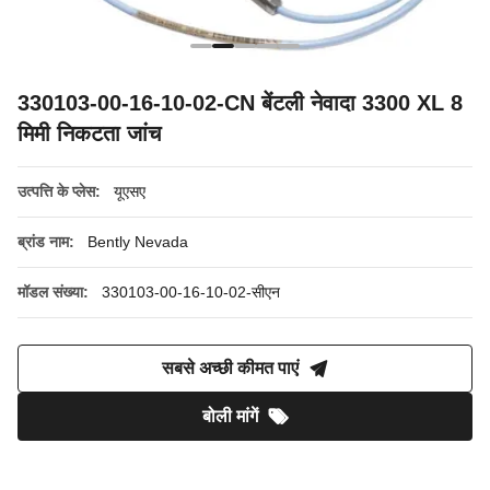
330103-00-16-10-02-CN बेंटली नेवादा 3300 XL 8
मिमी निकटता जांच
उत्पत्ति के प्लेस:
यूएसए
ब्रांड नाम:
Bently Nevada
मॉडल संख्या:
330103-00-16-10-02-सीएन
सबसे अच्छी कीमत पाएं
बोली मांगें