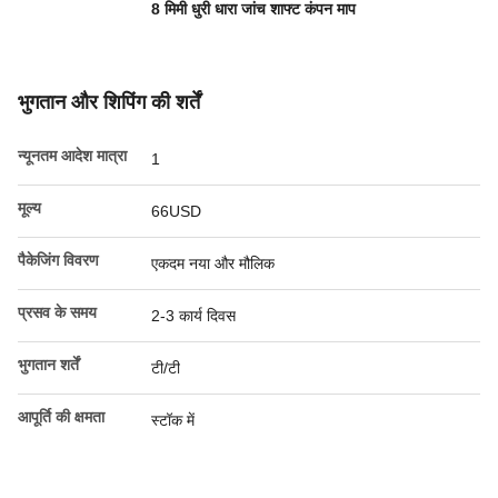
8 मिमी धुरी धारा जांच शाफ्ट कंपन माप
भुगतान और शिपिंग की शर्तें
न्यूनतम आदेश मात्रा
1
मूल्य
66USD
पैकेजिंग विवरण
एकदम नया और मौलिक
प्रसव के समय
2-3 कार्य दिवस
भुगतान शर्तें
टी/टी
आपूर्ति की क्षमता
स्टॉक में