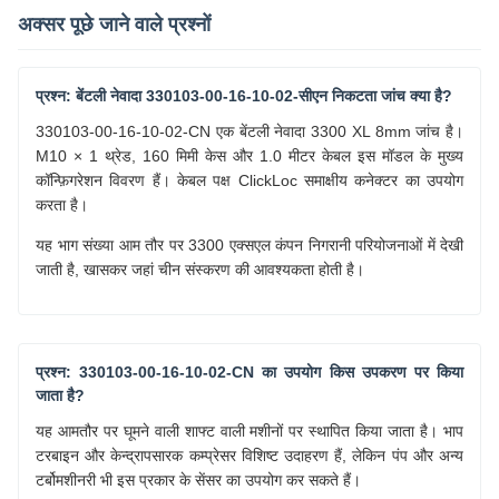
अक्सर पूछे जाने वाले प्रश्नों
प्रश्न: बेंटली नेवादा 330103-00-16-10-02-सीएन निकटता जांच क्या है?
330103-00-16-10-02-CN एक बेंटली नेवादा 3300 XL 8mm जांच है।
M10 × 1 थ्रेड, 160 मिमी केस और 1.0 मीटर केबल इस मॉडल के मुख्य
कॉन्फ़िगरेशन विवरण हैं। केबल पक्ष ClickLoc समाक्षीय कनेक्टर का उपयोग
करता है।
यह भाग संख्या आम तौर पर 3300 एक्सएल कंपन निगरानी परियोजनाओं में देखी
जाती है, खासकर जहां चीन संस्करण की आवश्यकता होती है।
प्रश्न: 330103-00-16-10-02-CN का उपयोग किस उपकरण पर किया
जाता है?
यह आमतौर पर घूमने वाली शाफ्ट वाली मशीनों पर स्थापित किया जाता है। भाप
टरबाइन और केन्द्रापसारक कम्प्रेसर विशिष्ट उदाहरण हैं, लेकिन पंप और अन्य
टर्बोमशीनरी भी इस प्रकार के सेंसर का उपयोग कर सकते हैं।