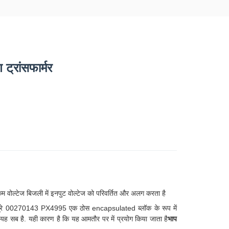
्रांसफार्मर
, कम वोल्टेज बिजली में इनपुट वोल्टेज को परिवर्तित और अलग करता है
त. पूरे 00270143 PX4995 एक ठोस encapsulated ब्लॉक के रूप में
, यह सब है. यही कारण है कि यह आमतौर पर में प्रयोग किया जाता है
भाप