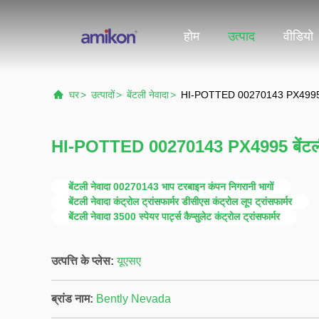
होम
उत्पाद
वीडियो
घर
>
उत्पादों
>
बेंटली नेवादा
>
HI-POTTED 00270143 PX4995 बेंटली
HI-POTTED 00270143 PX4995 बेंटली नेवा
बेंटली नेवादा 00270143 भाप टरबाइन कंपन निगरानी भागों
बेंटली नेवादा कंट्रोल ट्रांसफार्मर डीसीएस कंट्रोल लूप ट्रांसफार्मर
बेंटली नेवादा 3500 स्पेयर पार्ट्स कैप्सुलेट कंट्रोल ट्रांसफार्मर
उत्पत्ति के प्लेस:
यूएसए
ब्रांड नाम:
Bently Nevada