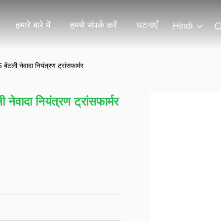
हमारे बारे में
हमसे संपर्क करें
घटनाएँ
Hindi
 नेवादा नियंत्रण ट्रांसफार्मर
दा नियंत्रण ट्रांसफार्मर