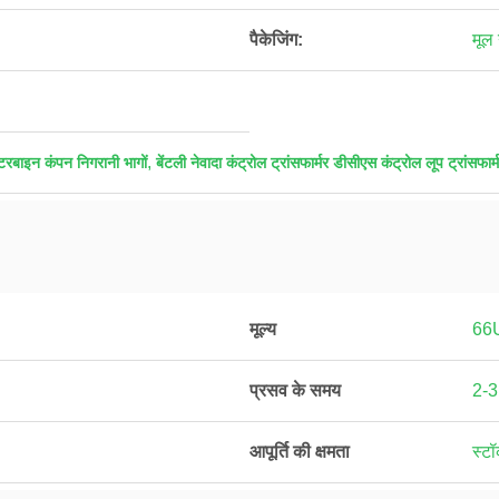
पैकेजिंग:
मूल 
,
रबाइन कंपन निगरानी भागों
बेंटली नेवादा कंट्रोल ट्रांसफार्मर डीसीएस कंट्रोल लूप ट्रांसफार्
मूल्य
66
प्रसव के समय
2-3
आपूर्ति की क्षमता
स्टॉ