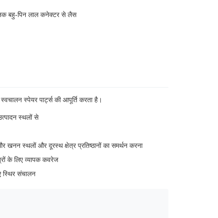
 मानक बहु-पिन लाल कनेक्टर से लैस
चालन स्पेयर पार्ट्स की आपूर्ति करता है।
त्पादन स्थलों से
खनन स्थलों और दूरस्थ क्षेत्र प्रतिष्ठानों का समर्थन करना
त्रों के लिए व्यापक कवरेज
िए स्थिर संचालन