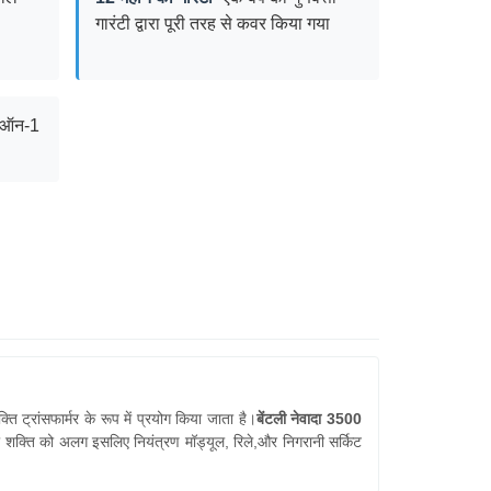
गारंटी द्वारा पूरी तरह से कवर किया गया
1-ऑन-1
ति ट्रांसफार्मर के रूप में प्रयोग किया जाता है।
बेंटली नेवादा 3500
शक्ति को अलग इसलिए नियंत्रण मॉड्यूल, रिले,और निगरानी सर्किट