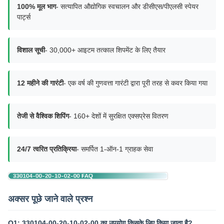
100% मूल भाग
- सत्यापित औद्योगिक स्वचालन और डीसीएस/पीएलसी स्पेयर
पार्ट्स
विशाल सूची
- 30,000+ आइटम तत्काल शिपमेंट के लिए तैयार
12 महीने की गारंटी
- एक वर्ष की गुणवत्ता गारंटी द्वारा पूरी तरह से कवर किया गया
तेजी से वैश्विक शिपिंग
- 160+ देशों में सुरक्षित एक्सप्रेस वितरण
24/7 त्वरित प्रतिक्रिया
- समर्पित 1-ऑन-1 ग्राहक सेवा
अक्सर पूछे जाने वाले प्रश्न
Q1: 330104-00-20-10-02-00 का उपयोग किसके लिए किया जाता है?