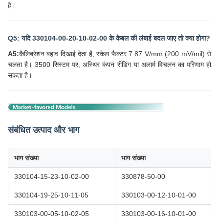
है।
Q5: यदि 330104-00-20-10-02-00 के केबल की लंबाई बदल जाए तो क्या होगा?
A5:
कैलिब्रेशन बहाव दिखाई देता है, स्केल फैक्टर 7.87 V/mm (200 mV/mil) से
चलता है। 3500 सिस्टम पर, अस्थिर कंपन रीडिंग या अलार्म विचलन का परिणाम हो
सकता है।
संबंधित उत्पाद और भाग
भाग संख्या
भाग संख्या
330104-15-23-10-02-00
330878-50-00
330104-19-25-10-11-05
330103-00-12-10-01-00
330103-00-05-10-02-05
330103-00-16-10-01-00