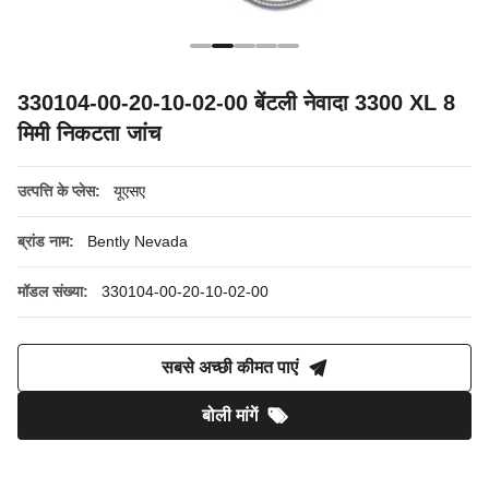
330104-00-20-10-02-00 बेंटली नेवादा 3300 XL 8
मिमी निकटता जांच
उत्पत्ति के प्लेस:
यूएसए
ब्रांड नाम:
Bently Nevada
मॉडल संख्या:
330104-00-20-10-02-00
सबसे अच्छी कीमत पाएं
बोली मांगें