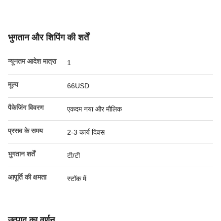
भुगतान और शिपिंग की शर्तें
न्यूनतम आदेश मात्रा
1
मूल्य
66USD
पैकेजिंग विवरण
एकदम नया और मौलिक
प्रसव के समय
2-3 कार्य दिवस
भुगतान शर्तें
टी/टी
आपूर्ति की क्षमता
स्टॉक में
उत्पाद का वर्णन