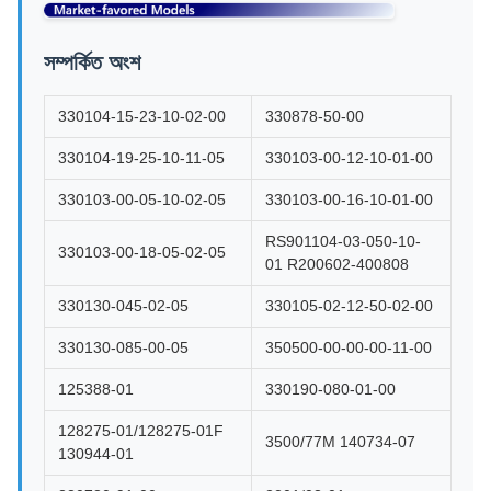
সম্পর্কিত অংশ
330104-15-23-10-02-00
330878-50-00
330104-19-25-10-11-05
330103-00-12-10-01-00
330103-00-05-10-02-05
330103-00-16-10-01-00
RS901104-03-050-10-
330103-00-18-05-02-05
01 R200602-400808
330130-045-02-05
330105-02-12-50-02-00
330130-085-00-05
350500-00-00-00-11-00
125388-01
330190-080-01-00
128275-01/128275-01F
3500/77M 140734-07
130944-01