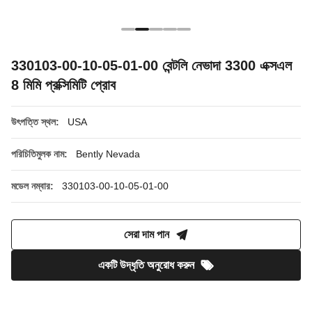
330103-00-10-05-01-00 বেন্টলি নেভাদা 3300 এক্সএল
8 মিমি প্রক্সিমিটি প্রোব
উৎপত্তি স্থল:
USA
পরিচিতিমুলক নাম:
Bently Nevada
মডেল নম্বার:
330103-00-10-05-01-00
সেরা দাম পান
একটি উদ্ধৃতি অনুরোধ করুন