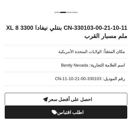
330103-00-21-10-11-CN بنتلي نيفادا 3300 XL 8
ملم مسبار القرب
مكان المنشأ:
الولايات المتحدة الأمريكية
اسم العلامة التجارية:
Bently Nevada
رقم الموديل:
330103-00-21-10-11-CN
احصل على أفضل سعر
اطلب اقتباس