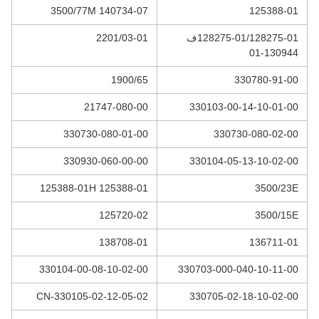
3500/77M 140734-07
125388-01
128275-01/128275-01ف
2201/03-01
130944-01
1900/65
330780-91-00
21747-080-00
330103-00-14-10-01-00
330730-080-01-00
330730-080-02-00
330930-060-00-00
330104-05-13-10-02-00
125388-01H 125388-01
3500/23E
125720-02
3500/15E
138708-01
136711-01
330104-00-08-10-02-00
330703-000-040-10-11-00
330105-02-12-05-02-CN
330705-02-18-10-02-00