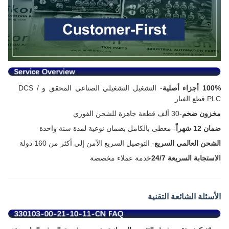
100% أجزاء أصلية
- التشغيل التشغيلي الصناعي المحقق و DCS /
PLC قطع الغيار
مخزون ضخم
-30 ألف قطعة جاهزة للشحن الفوري
ضمان 12 شهراً
- مغطى بالكامل بضمان نوعية لمدة سنة واحدة
الشحن العالمي السريع
- التوصيل السريع الآمن إلى أكثر من 160 دولة
الاستجابة السريعة 24/7
خدمة عملاء مخصصة
الأسئلة الشائعة التقنية