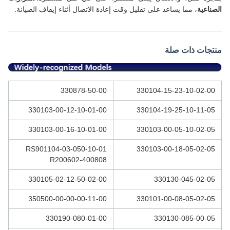
الصناعية
، مما يساعد على تقليل وقت إعادة الاتصال أثناء إيقاف الصيانة.
منتجات ذات صلة
330878-50-00
330104-15-23-10-02-00
330103-00-12-10-01-00
330104-19-25-10-11-05
330103-00-16-10-01-00
330103-00-05-10-02-05
RS901104-03-050-10-01
330103-00-18-05-02-05
R200602-400808
330105-02-12-50-02-00
330130-045-02-05
350500-00-00-00-11-00
330101-00-08-05-02-05
330190-080-01-00
330130-085-00-05